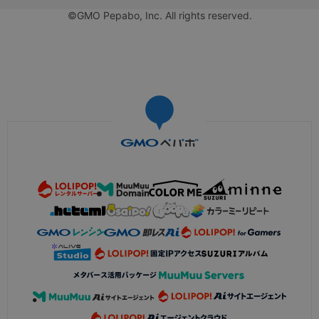
©GMO Pepabo, Inc. All rights reserved.