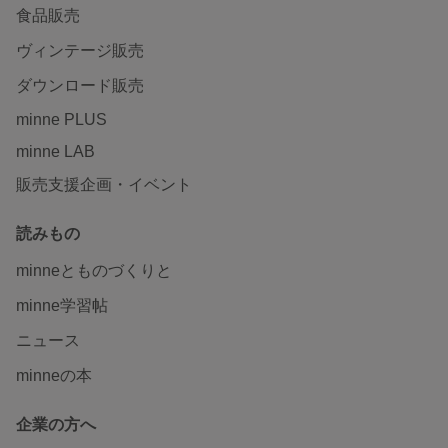
食品販売
ヴィンテージ販売
ダウンロード販売
minne PLUS
minne LAB
販売支援企画・イベント
読みもの
minneとものづくりと
minne学習帖
ニュース
minneの本
企業の方へ