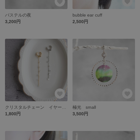
パステルの夜
bubble ear cuff
3,200円
2,500円
クリスタルチェーン イヤーカフ
極光 small
1,800円
3,500円