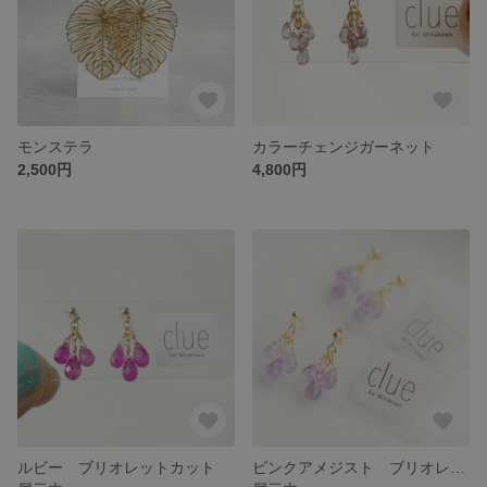
モンステラ
カラーチェンジガーネット
2,500円
4,800円
ルビー ブリオレットカット
ピンクアメジスト ブリオレットカット