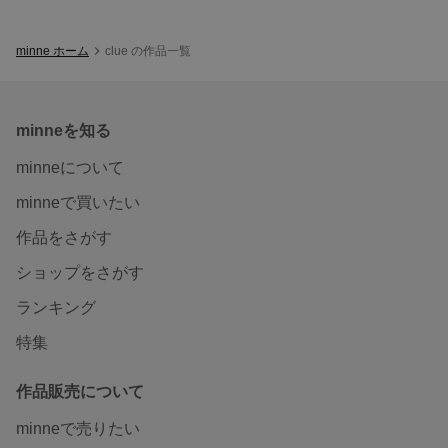
minne ホーム
clue の作品一覧
minneを知る
minneについて
minneで買いたい
作品をさがす
ショップをさがす
ランキング
特集
作品販売について
minneで売りたい