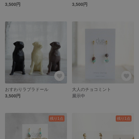
3,500円
3,500円
おすわりラブラドール
大人のチョコミント
3,500円
展示中
残り1点
残り1点