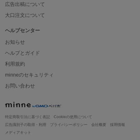
広告出稿について
大口注文について
ヘルプセンター
お知らせ
ヘルプとガイド
利用規約
minneのセキュリティ
お問い合わせ
特定商取引法に基づく表記
Cookieの使用について
広告識別子の取得・利用
プライバシーポリシー
会社概要
採用情報
メディアキット