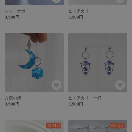
シマエナガ
ヒトアカリ
3,500円
3,500円
月夜の海
ヒトアカリ 一灯
3,500円
3,500円
残り1点
残り1点