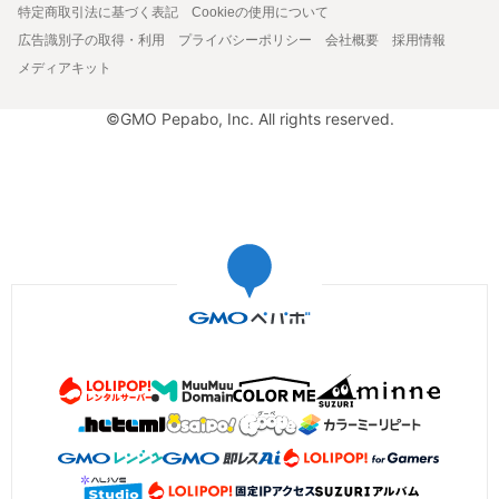
特定商取引法に基づく表記
Cookieの使用について
広告識別子の取得・利用
プライバシーポリシー
会社概要
採用情報
メディアキット
©GMO Pepabo, Inc. All rights reserved.