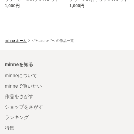
1,000円
1,000円
minne ホーム
･:*+ azure･:*+. の作品一覧
minneを知る
minneについて
minneで買いたい
作品をさがす
ショップをさがす
ランキング
特集