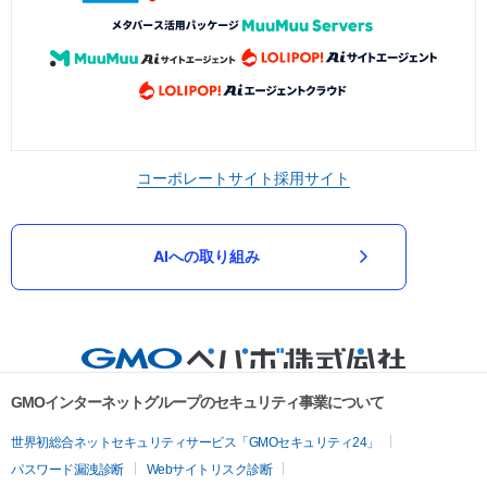
コーポレートサイト
採用サイト
AIへの取り組み
GMOインターネットグループのセキュリティ事業について
世界初総合ネットセキュリティサービス「GMOセキュリティ24」
パスワード漏洩診断
Webサイトリスク診断