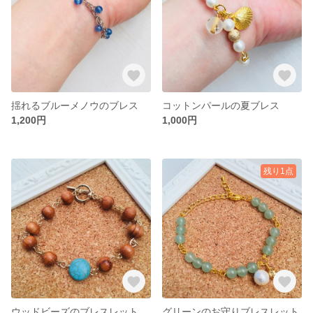
揺れるブルーメノウのブレス
コットンパールの夏ブレス
1,200円
1,000円
残り1点
ウッドビーズのブレスレット
グリーンのお守りブレスレット