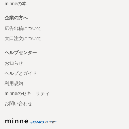
minneの本
企業の方へ
広告出稿について
大口注文について
ヘルプセンター
お知らせ
ヘルプとガイド
利用規約
minneのセキュリティ
お問い合わせ