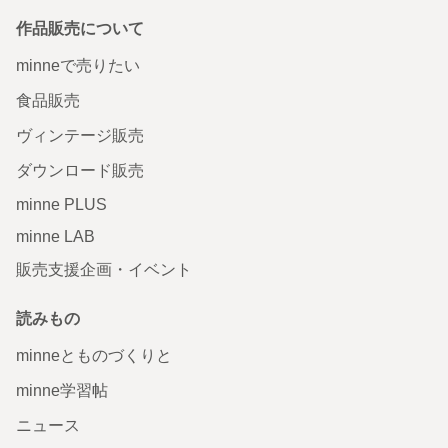
作品販売について
minneで売りたい
食品販売
ヴィンテージ販売
ダウンロード販売
minne PLUS
minne LAB
販売支援企画・イベント
読みもの
minneとものづくりと
minne学習帖
ニュース