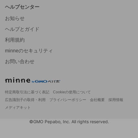
ヘルプセンター
お知らせ
ヘルプとガイド
利用規約
minneのセキュリティ
お問い合わせ
特定商取引法に基づく表記
Cookieの使用について
広告識別子の取得・利用
プライバシーポリシー
会社概要
採用情報
メディアキット
©GMO Pepabo, Inc. All rights reserved.