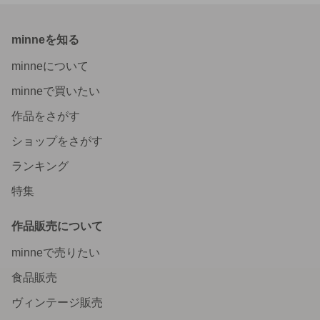
minneを知る
minneについて
minneで買いたい
作品をさがす
ショップをさがす
ランキング
特集
作品販売について
minneで売りたい
食品販売
ヴィンテージ販売