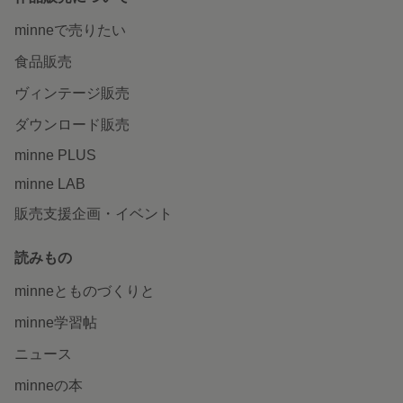
minneで売りたい
食品販売
ヴィンテージ販売
ダウンロード販売
minne PLUS
minne LAB
販売支援企画・イベント
読みもの
minneとものづくりと
minne学習帖
ニュース
minneの本