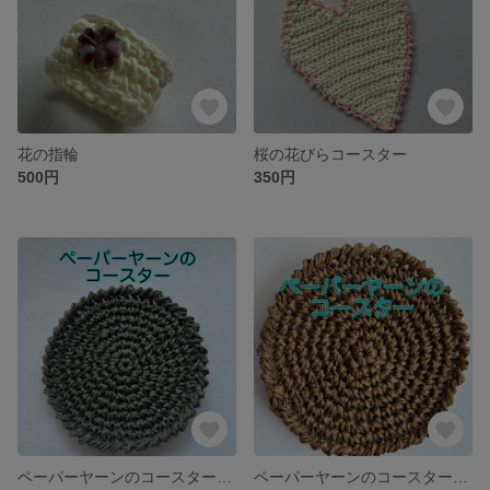
花の指輪
桜の花びらコースター
500円
350円
ペーパーヤーンのコースター（グレー）
ペーパーヤーンのコースター（ブラウン）