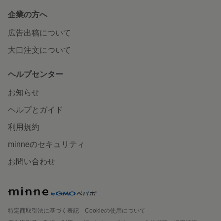
企業の方へ
広告出稿について
大口注文について
ヘルプセンター
お知らせ
ヘルプとガイド
利用規約
minneのセキュリティ
お問い合わせ
特定商取引法に基づく表記
Cookieの使用について