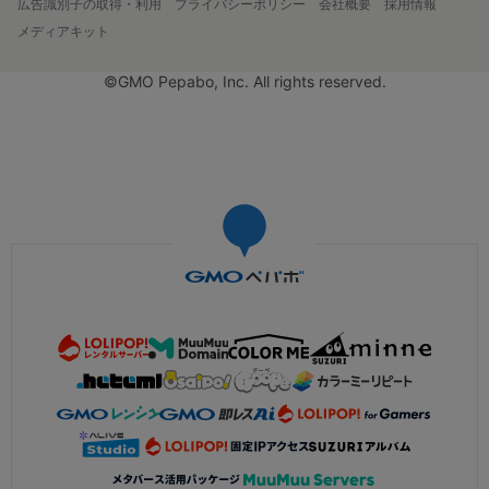
広告識別子の取得・利用
プライバシーポリシー
会社概要
採用情報
メディアキット
©GMO Pepabo, Inc. All rights reserved.