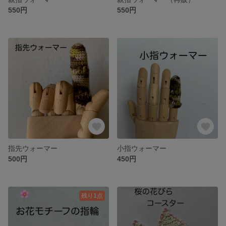
550円
550円
指先ウォーマー
小指ウォーマー
500円
450円
残り1点