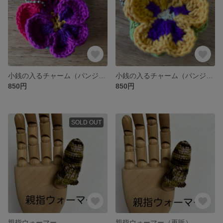
小銭の入るチャーム（パンジー）
小銭の入るチャーム（パンジー）
850円
850円
SOLD OUT
親指ウォーマー
親指ウォーマー（再販）