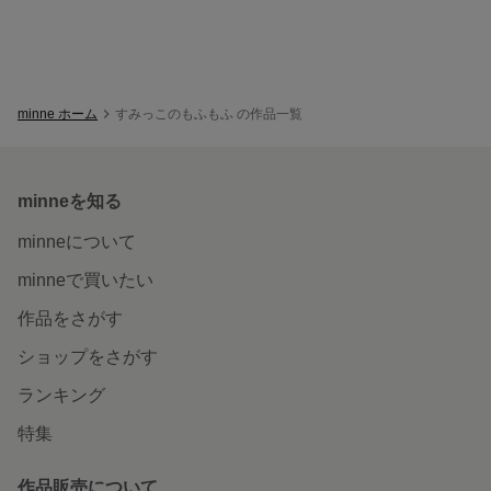
minne ホーム
すみっこのもふもふ の作品一覧
minneを知る
minneについて
minneで買いたい
作品をさがす
ショップをさがす
ランキング
特集
作品販売について