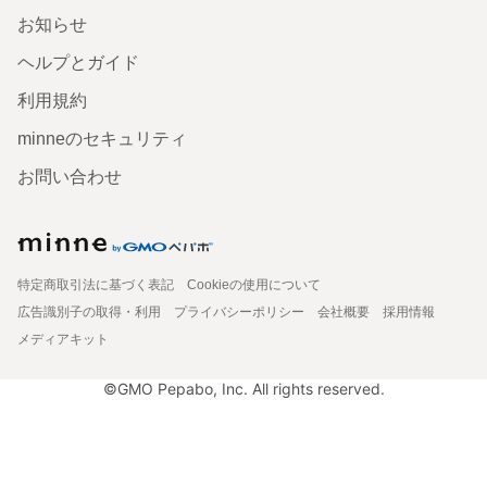
お知らせ
ヘルプとガイド
利用規約
minneのセキュリティ
お問い合わせ
特定商取引法に基づく表記
Cookieの使用について
広告識別子の取得・利用
プライバシーポリシー
会社概要
採用情報
メディアキット
©GMO Pepabo, Inc. All rights reserved.