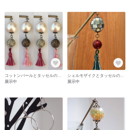
コットンパールとタッセルのかんざし
シェルモザイクとタッセルのかんざし
展示中
展示中