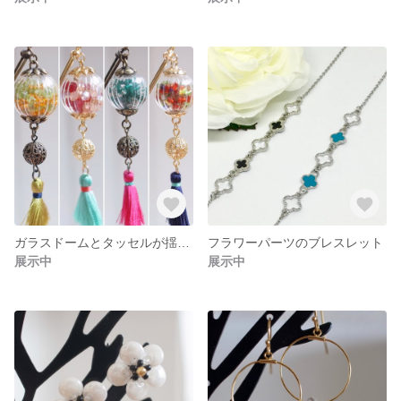
ガラスドームとタッセルが揺れるかんざし
フラワーパーツのブレスレット
展示中
展示中