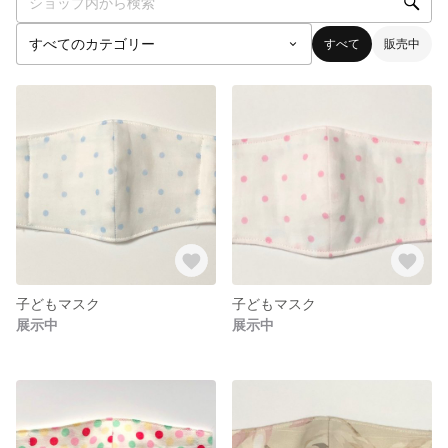
すべて
販売中
子どもマスク
子どもマスク
展示中
展示中