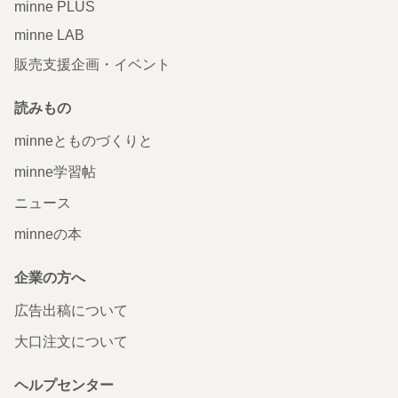
minne PLUS
minne LAB
販売支援企画・イベント
読みもの
minneとものづくりと
minne学習帖
ニュース
minneの本
企業の方へ
広告出稿について
大口注文について
ヘルプセンター