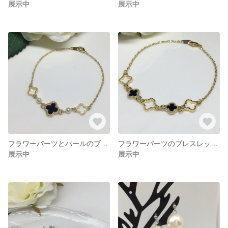
展示中
展示中
フラワーパーツとパールのブレスレット
フラワーパーツのブレスレット(B/G)
展示中
展示中