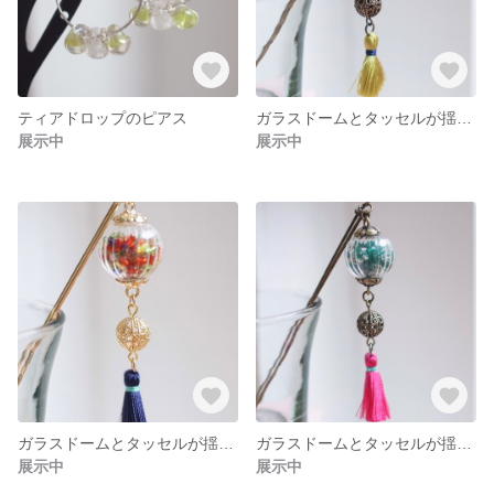
ティアドロップのピアス
ガラスドームとタッセルが揺れるかんざし タッセルグリーン
展示中
展示中
ガラスドームとタッセルが揺れるかんざし タッセルネイビー
ガラスドームとタッセルが揺れるかんざし タッセルピンク
展示中
展示中