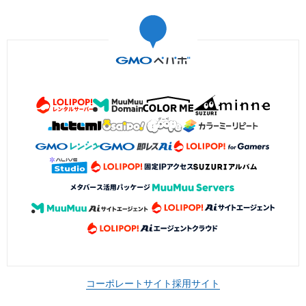
コーポレートサイト
採用サイト