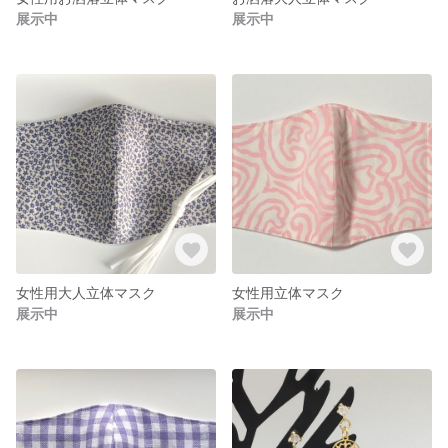
展示中
展示中
女性用大人立体マスク
女性用立体マスク
展示中
展示中