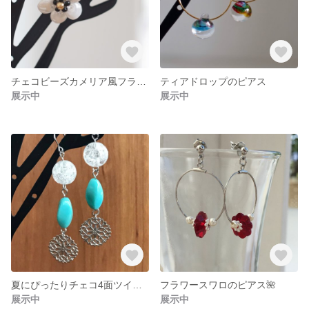
チェコビーズカメリア風フラワーのピアス
ティアドロップのピアス
展示中
展示中
夏にぴったりチェコ4面ツイストのピアス
フラワースワロのピアス🌺
展示中
展示中