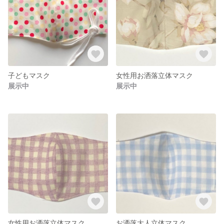
子どもマスク
女性用お洒落立体マスク
展示中
展示中
女性用お洒落立体マスク
お洒落大人立体マスク