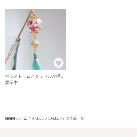
ガラスドームとタッセルが揺れるかんざし タッセルエメラルド
展示中
minne ホーム
AKE05'S GALLERY の作品一覧