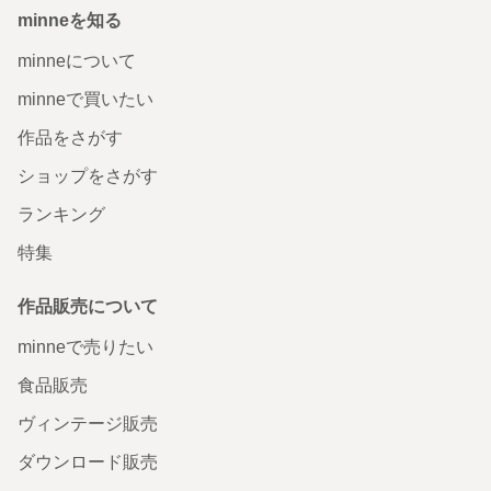
minneを知る
minneについて
minneで買いたい
作品をさがす
ショップをさがす
ランキング
特集
作品販売について
minneで売りたい
食品販売
ヴィンテージ販売
ダウンロード販売