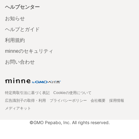
ヘルプセンター
お知らせ
ヘルプとガイド
利用規約
minneのセキュリティ
お問い合わせ
特定商取引法に基づく表記
Cookieの使用について
広告識別子の取得・利用
プライバシーポリシー
会社概要
採用情報
メディアキット
©GMO Pepabo, Inc. All rights reserved.