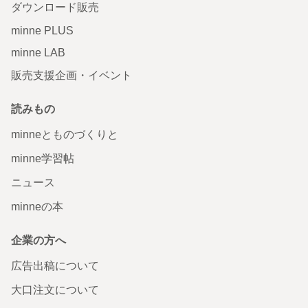
ダウンロード販売
minne PLUS
minne LAB
販売支援企画・イベント
読みもの
minneとものづくりと
minne学習帖
ニュース
minneの本
企業の方へ
広告出稿について
大口注文について