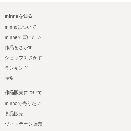
minneを知る
minneについて
minneで買いたい
作品をさがす
ショップをさがす
ランキング
特集
作品販売について
minneで売りたい
食品販売
ヴィンテージ販売