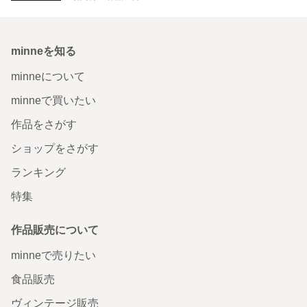
minneを知る
minneについて
minneで買いたい
作品をさがす
ショップをさがす
ランキング
特集
作品販売について
minneで売りたい
食品販売
ヴィンテージ販売