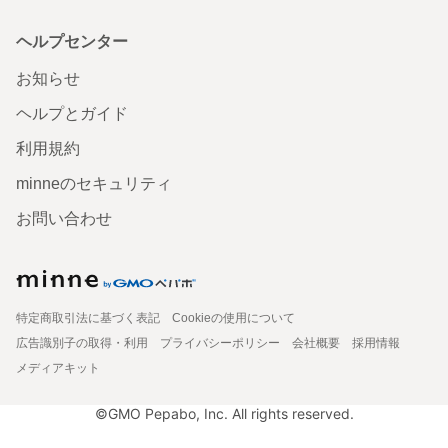
ヘルプセンター
お知らせ
ヘルプとガイド
利用規約
minneのセキュリティ
お問い合わせ
特定商取引法に基づく表記
Cookieの使用について
広告識別子の取得・利用
プライバシーポリシー
会社概要
採用情報
メディアキット
©GMO Pepabo, Inc. All rights reserved.