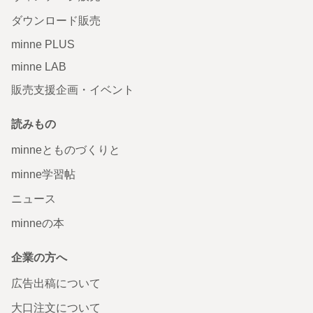
ダウンロード販売
minne PLUS
minne LAB
販売支援企画・イベント
読みもの
minneとものづくりと
minne学習帖
ニュース
minneの本
企業の方へ
広告出稿について
大口注文について