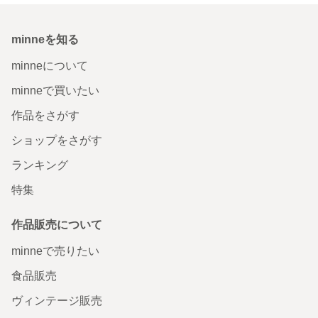
minneを知る
minneについて
minneで買いたい
作品をさがす
ショップをさがす
ランキング
特集
作品販売について
minneで売りたい
食品販売
ヴィンテージ販売