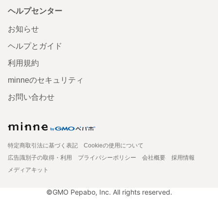
ヘルプセンター
お知らせ
ヘルプとガイド
利用規約
minneのセキュリティ
お問い合わせ
特定商取引法に基づく表記
Cookieの使用について
広告識別子の取得・利用
プライバシーポリシー
会社概要
採用情報
メディアキット
©GMO Pepabo, Inc. All rights reserved.