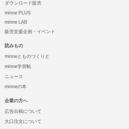
ダウンロード販売
minne PLUS
minne LAB
販売支援企画・イベント
読みもの
minneとものづくりと
minne学習帖
ニュース
minneの本
企業の方へ
広告出稿について
大口注文について