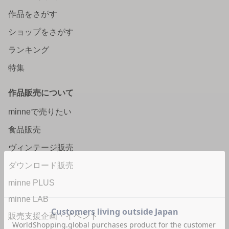
作品をさがす
ショップをさがす
ランキング
特集
作品販売について
minneで売りたい
食品販売
ヴィンテージ販売
ダウンロード販売
minne PLUS
minne LAB
販売支援企画・イベント