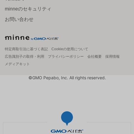
minneのセキュリティ
お問い合わせ
特定商取引法に基づく表記
Cookieの使用について
広告識別子の取得・利用
プライバシーポリシー
会社概要
採用情報
メディアキット
©GMO Pepabo, Inc. All rights reserved.