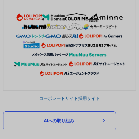
コーポレートサイト
採用サイト
AIへの取り組み