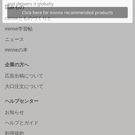
読みもの
minneとものづくりと
minne学習帖
ニュース
minneの本
企業の方へ
広告出稿について
大口注文について
ヘルプセンター
お知らせ
ヘルプとガイド
利用規約