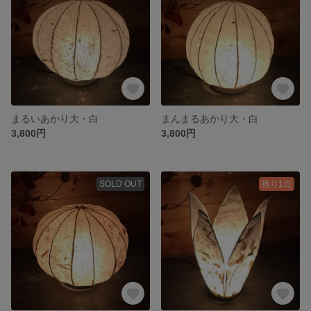
まるいあかり大・白
まんまるあかり大・白
3,800円
3,800円
SOLD OUT
残り1点