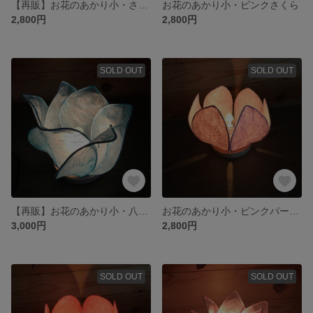
【再販】お花のあかり小・さくら色
お花のあかり小・ピンクさくら
2,800円
2,800円
SOLD OUT
SOLD OUT
【再販】お花のあかり小・八重水色
お花のあかり小・ピンクパープル
3,000円
2,800円
SOLD OUT
SOLD OUT