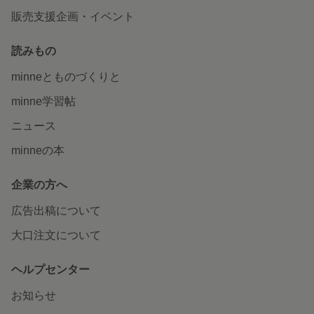
販売支援企画・イベント
読みもの
minneとものづくりと
minne学習帖
ニュース
minneの本
企業の方へ
広告出稿について
大口注文について
ヘルプセンター
お知らせ