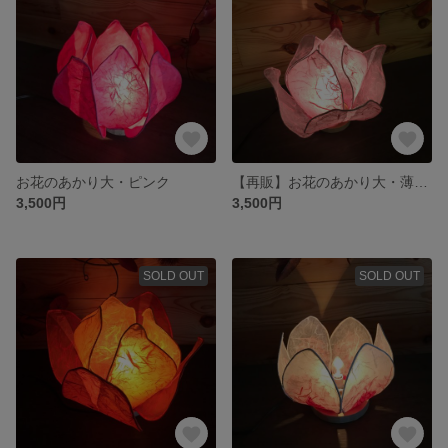
お花のあかり大・ピンク
【再販】お花のあかり大・薄ピンク
3,500円
3,500円
SOLD OUT
SOLD OUT