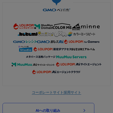
コーポレートサイト
採用サイト
AIへの取り組み