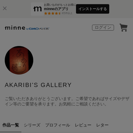
お買いものがもっとお得に
minneのアプリ
インストールする
3
万件以上
ログイン
AKARIBI'S GALLERY
ご覧いただきありがとうございます。ご希望であればサイズやデザ
イン等のご要望を承ります。お気軽にご相談ください。
作品一覧
シリーズ
プロフィール
レビュー
レター