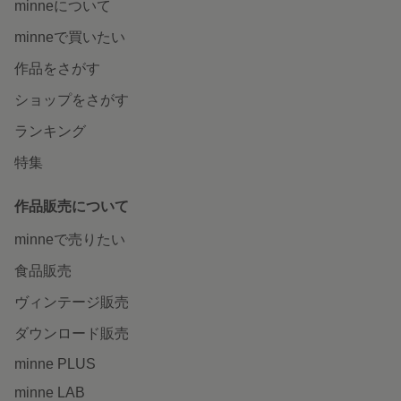
minneについて
minneで買いたい
作品をさがす
ショップをさがす
ランキング
特集
作品販売について
minneで売りたい
食品販売
ヴィンテージ販売
ダウンロード販売
minne PLUS
minne LAB