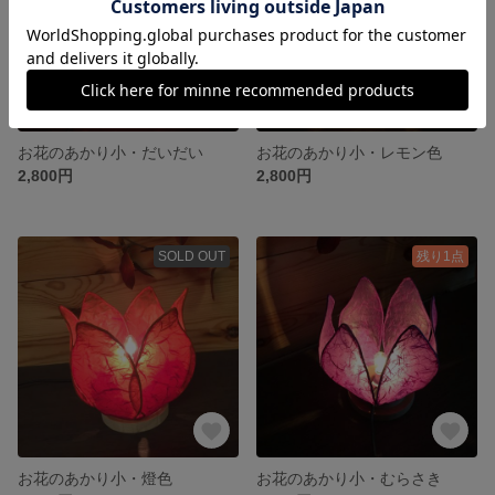
お花のあかり小・だいだい
お花のあかり小・レモン色
2,800円
2,800円
SOLD OUT
残り1点
お花のあかり小・燈色
お花のあかり小・むらさき