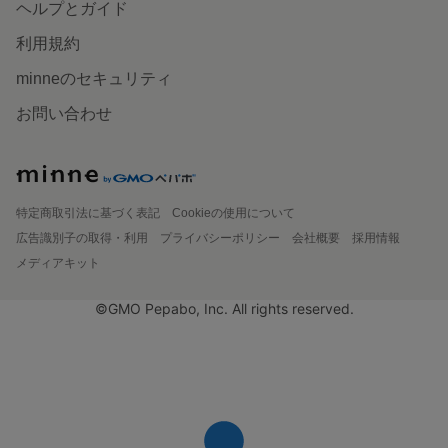
ヘルプとガイド
利用規約
minneのセキュリティ
お問い合わせ
特定商取引法に基づく表記
Cookieの使用について
広告識別子の取得・利用
プライバシーポリシー
会社概要
採用情報
メディアキット
©GMO Pepabo, Inc. All rights reserved.