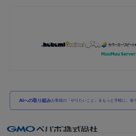
AIへの取り組み
お客様の「やりたいこと」をもっと手軽に。各サ