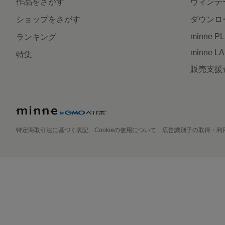
作品をさがす
ヴィンテ
ショップをさがす
ダウンロ
minne P
ランキング
minne L
特集
販売支援
特定商取引法に基づく表記
Cookieの使用について
広告識別子の取得・利