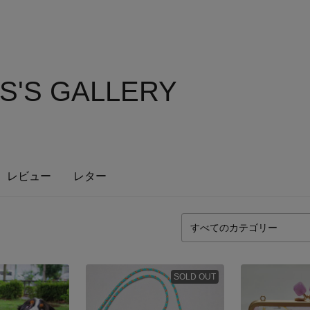
S'S GALLERY
レビュー
レター
SOLD OUT