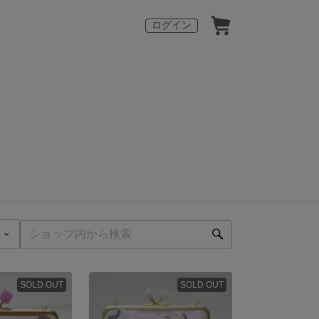
ログイン
SOLD OUT
SOLD OUT