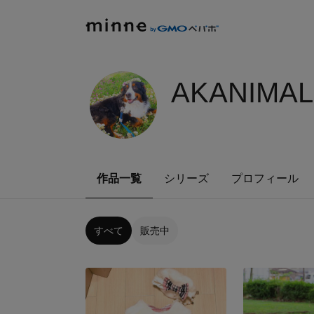
AKANIMAL
作品一覧
シリーズ
プロフィール
すべて
販売中