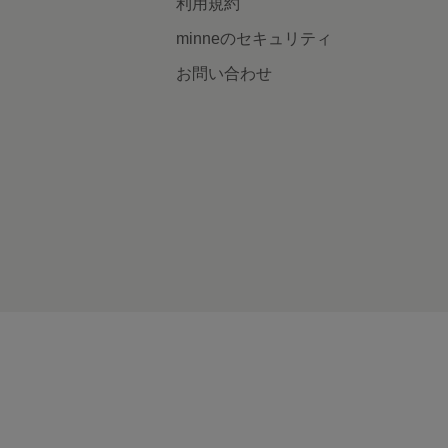
利用規約
minneのセキュリティ
お問い合わせ