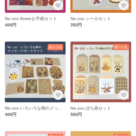
Ne-zoo flowerお手紙セット
Ne-zoo シールセット
400円
350円
残り1点
残り1点
Ne-zoo いろいろな柄のメッセージカードセット
Ne-zoo ぽち袋セット
400円
500円