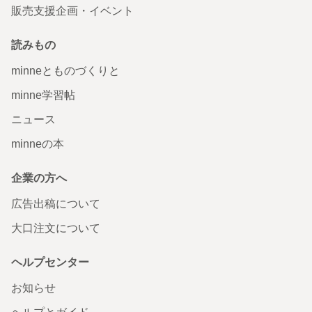
販売支援企画・イベント
読みもの
minneとものづくりと
minne学習帖
ニュース
minneの本
企業の方へ
広告出稿について
大口注文について
ヘルプセンター
お知らせ