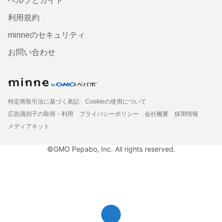
ヘルプとガイド
利用規約
minneのセキュリティ
お問い合わせ
特定商取引法に基づく表記
Cookieの使用について
広告識別子の取得・利用
プライバシーポリシー
会社概要
採用情報
メディアキット
©GMO Pepabo, Inc. All rights reserved.