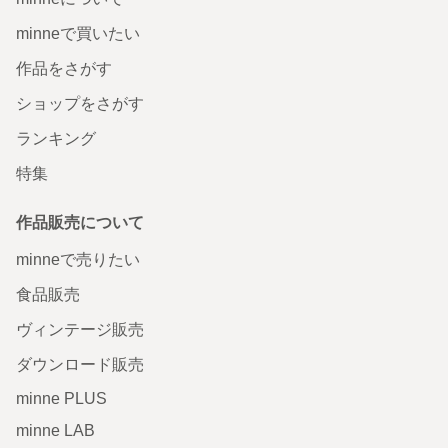
minneで買いたい
作品をさがす
ショップをさがす
ランキング
特集
作品販売について
minneで売りたい
食品販売
ヴィンテージ販売
ダウンロード販売
minne PLUS
minne LAB