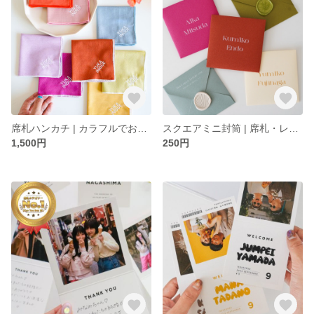
席札ハンカチ | カラフルでお洒落♡ プロフィールブック ブライダル メニュー
スクエアミニ封筒 | 席札・レターセレモニーにぴったり♡
1,500円
250円