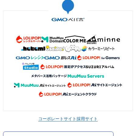
コーポレートサイト
採用サイト