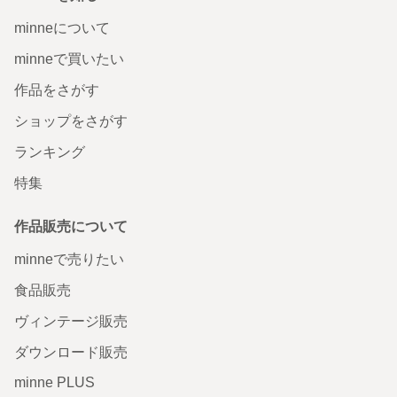
minneについて
minneで買いたい
作品をさがす
ショップをさがす
ランキング
特集
作品販売について
minneで売りたい
食品販売
ヴィンテージ販売
ダウンロード販売
minne PLUS