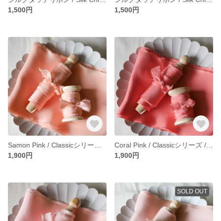
1,500円
1,500円
Samon Pink / Classicシリーズ / シルクリボン/ ピンク・くすみピンク
Coral Pink / Classicシリーズ / シルクリボン/ ピンク・くすみピンク
1,900円
1,900円
SOLD OUT