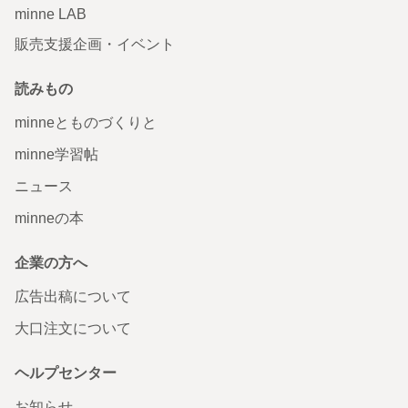
minne LAB
販売支援企画・イベント
読みもの
minneとものづくりと
minne学習帖
ニュース
minneの本
企業の方へ
広告出稿について
大口注文について
ヘルプセンター
お知らせ