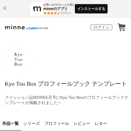
お買いものがもっとお得に
minneのアプリ
インストールする
3
万件以上
ログイン
Kyo Too Box プロフィールブック テンプレート
ファッション誌MORE6月号にKyo Too Boxのプロフィールブックテ
ンプレートが掲載されました✨
作品一覧
シリーズ
プロフィール
レビュー
レター