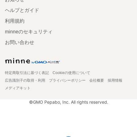
ヘルプとガイド
利用規約
minneのセキュリティ
お問い合わせ
特定商取引法に基づく表記
Cookieの使用について
広告識別子の取得・利用
プライバシーポリシー
会社概要
採用情報
メディアキット
©GMO Pepabo, Inc. All rights reserved.