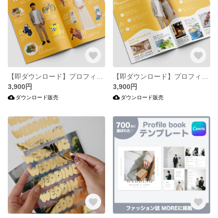
【即ダウンロード】プロフィールブックテンプレート#私を構成するもの / Canva・プリントパック
【即ダウンロード】プロフィールブックテンプレート#Wave Canva・プリントパック
3,900円
3,900円
ダウンロード販売
ダウンロード販売