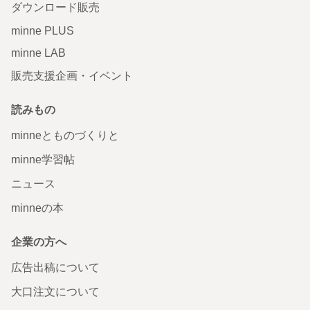
ダウンロード販売
minne PLUS
minne LAB
販売支援企画・イベント
読みもの
minneとものづくりと
minne学習帖
ニュース
minneの本
企業の方へ
広告出稿について
大口注文について