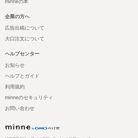
minneの本
企業の方へ
広告出稿について
大口注文について
ヘルプセンター
お知らせ
ヘルプとガイド
利用規約
minneのセキュリティ
お問い合わせ