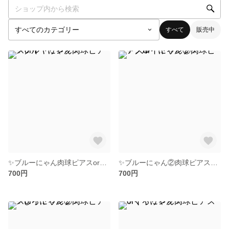
すべて
販売中
✨️ブルーにゃん肉球ピアスorイヤリング✨
✨️ブルーにゃん②肉球ピアスorイヤリング✨
700円
700円