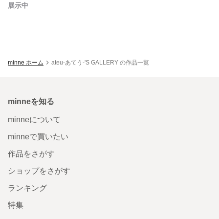
展示中
minne ホーム
ateu-あてう-'S GALLERY の作品一覧
minneを知る
minneについて
minneで買いたい
作品をさがす
ショップをさがす
ランキング
特集