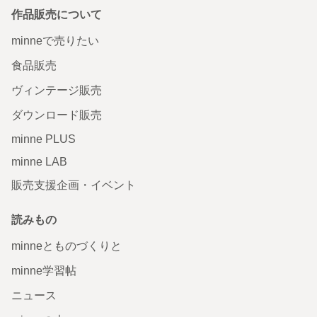
作品販売について
minneで売りたい
食品販売
ヴィンテージ販売
ダウンロード販売
minne PLUS
minne LAB
販売支援企画・イベント
読みもの
minneとものづくりと
minne学習帖
ニュース