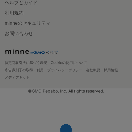
ヘルプとガイド
利用規約
minneのセキュリティ
お問い合わせ
特定商取引法に基づく表記
Cookieの使用について
広告識別子の取得・利用
プライバシーポリシー
会社概要
採用情報
メディアキット
©GMO Pepabo, Inc. All rights reserved.