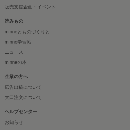
販売支援企画・イベント
読みもの
minneとものづくりと
minne学習帖
ニュース
minneの本
企業の方へ
広告出稿について
大口注文について
ヘルプセンター
お知らせ