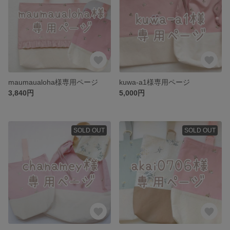
maumaualoha様専用ページ
kuwa-a1様専用ページ
3,840円
5,000円
SOLD OUT
SOLD OUT