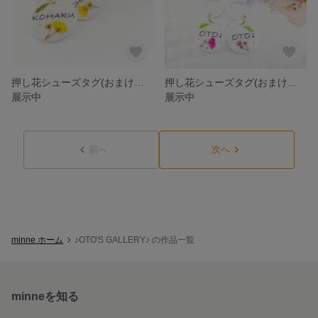
押し花シューズタグ(おまけ付き)
押し花シューズタグ(おまけ付き)
展示中
展示中
前へ
次へ
minne ホーム
♪OTO'S GALLERY♪ の作品一覧
minneを知る