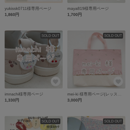
yukissk0711様専用ページ
maya819様専用ページ
1,860円
1,700円
SOLD OUT
SOLD OUT
imnachi様専用ページ
mei-ki 様専用ページ(レッスンバック)
1,330円
3,000円
SOLD OUT
SOLD OUT