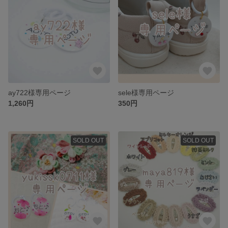
ay722様専用ページ
sele様専用ページ
1,260円
350円
SOLD OUT
SOLD OUT