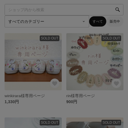
すべて
販売中
SOLD OUT
SOLD OUT
winkirara様専用ページ
rin様専用ページ
1,330円
900円
SOLD OUT
SOLD OUT