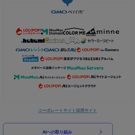
コーポレートサイト
採用サイト
AIへの取り組み