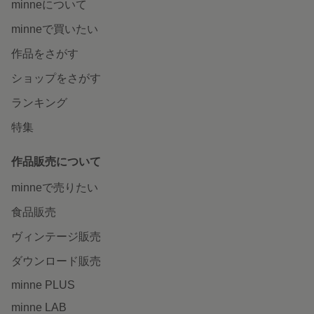
minneについて
minneで買いたい
作品をさがす
ショップをさがす
ランキング
特集
作品販売について
minneで売りたい
食品販売
ヴィンテージ販売
ダウンロード販売
minne PLUS
minne LAB