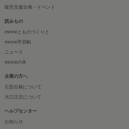
販売支援企画・イベント
読みもの
minneとものづくりと
minne学習帖
ニュース
minneの本
企業の方へ
広告出稿について
大口注文について
ヘルプセンター
お知らせ