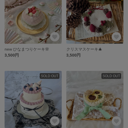
new ひなまつりケーキ🌸
クリスマスケーキ🎄
3,500円
3,500円
SOLD OUT
SOLD OUT