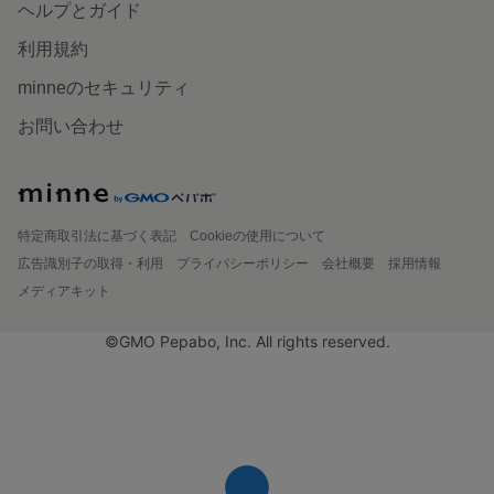
ヘルプとガイド
利用規約
minneのセキュリティ
お問い合わせ
特定商取引法に基づく表記
Cookieの使用について
広告識別子の取得・利用
プライバシーポリシー
会社概要
採用情報
メディアキット
©GMO Pepabo, Inc. All rights reserved.