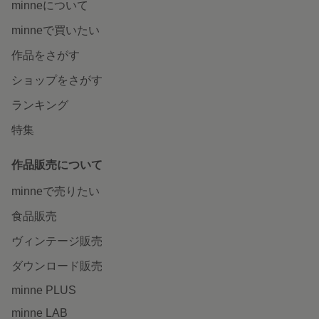
minneについて
minneで買いたい
作品をさがす
ショップをさがす
ランキング
特集
作品販売について
minneで売りたい
食品販売
ヴィンテージ販売
ダウンロード販売
minne PLUS
minne LAB