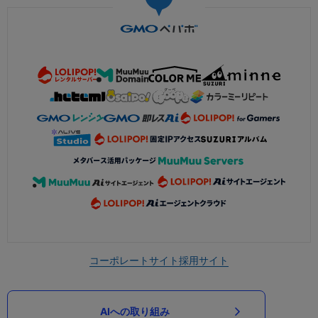
コーポレートサイト
採用サイト
AIへの取り組み