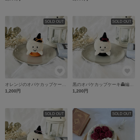
SOLD OUT
SOLD OUT
オレンジのオバケカップケーキ👻編みぐるみ
黒のオバケカップケーキ👻編みぐるみ
1,200円
1,200円
SOLD OUT
SOLD OUT