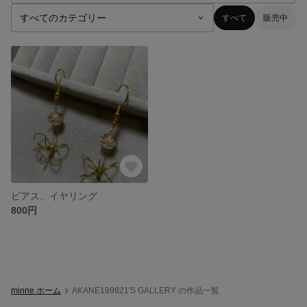
すべて
販売中
ピアス、イヤリング
800円
minne ホーム
AKANE199821'S GALLERY の作品一覧