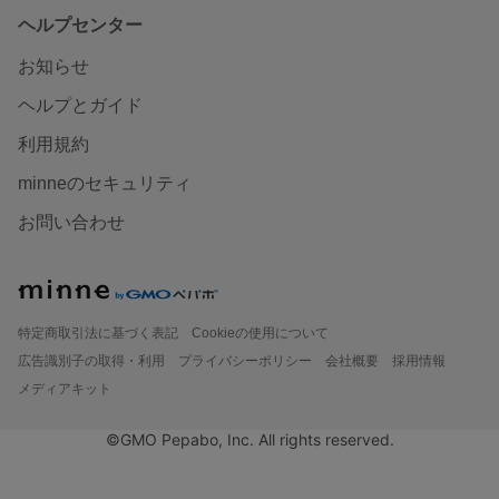
ヘルプセンター
お知らせ
ヘルプとガイド
利用規約
minneのセキュリティ
お問い合わせ
特定商取引法に基づく表記
Cookieの使用について
広告識別子の取得・利用
プライバシーポリシー
会社概要
採用情報
メディアキット
©GMO Pepabo, Inc. All rights reserved.