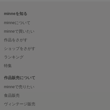
minneを知る
minneについて
minneで買いたい
作品をさがす
ショップをさがす
ランキング
特集
作品販売について
minneで売りたい
食品販売
ヴィンテージ販売