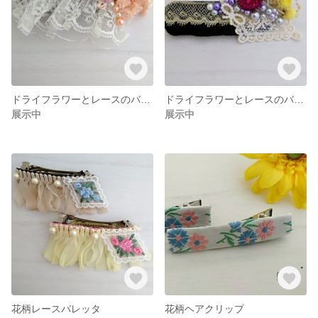
ドライフラワーとレースのバレッタ
ドライフラワーとレースのバレッタ
展示中
展示中
花柄レースバレッタ
花柄ヘアクリップ