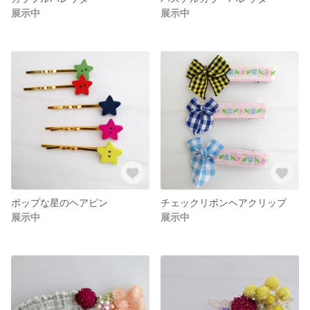
展示中
展示中
ポップな星のヘアピン
チェックリボンヘアクリップ
展示中
展示中