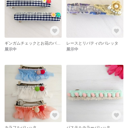
ギンガムチェックとお花のバレッタ☺︎
レースとリバティのバレッタ
展示中
展示中
カラフルバレッタ
パステルカラーバレッタ