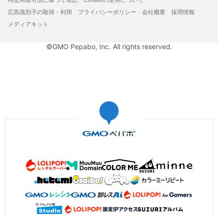
広告識別子の取得・利用
プライバシーポリシー
会社概要
採用情報
メディアキット
©GMO Pepabo, Inc. All rights reserved.