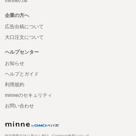
minneの本
企業の方へ
広告出稿について
大口注文について
ヘルプセンター
お知らせ
ヘルプとガイド
利用規約
minneのセキュリティ
お問い合わせ
特定商取引法に基づく表記
Cookieの使用について