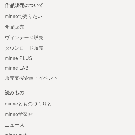
作品販売について
minneで売りたい
食品販売
ヴィンテージ販売
ダウンロード販売
minne PLUS
minne LAB
販売支援企画・イベント
読みもの
minneとものづくりと
minne学習帖
ニュース