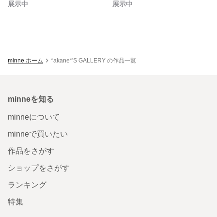
展示中
展示中
minne ホーム
*akane*'S GALLERY の作品一覧
minneを知る
minneについて
minneで買いたい
作品をさがす
ショップをさがす
ランキング
特集