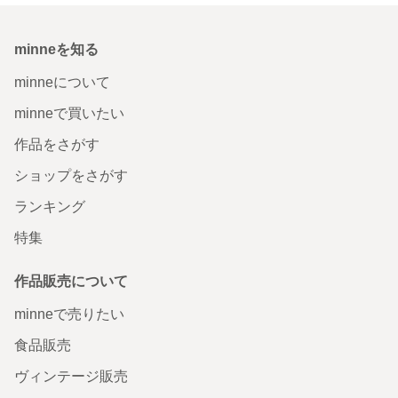
minneを知る
minneについて
minneで買いたい
作品をさがす
ショップをさがす
ランキング
特集
作品販売について
minneで売りたい
食品販売
ヴィンテージ販売