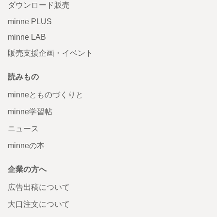
ダウンロード販売
minne PLUS
minne LAB
販売支援企画・イベント
読みもの
minneとものづくりと
minne学習帖
ニュース
minneの本
企業の方へ
広告出稿について
大口注文について