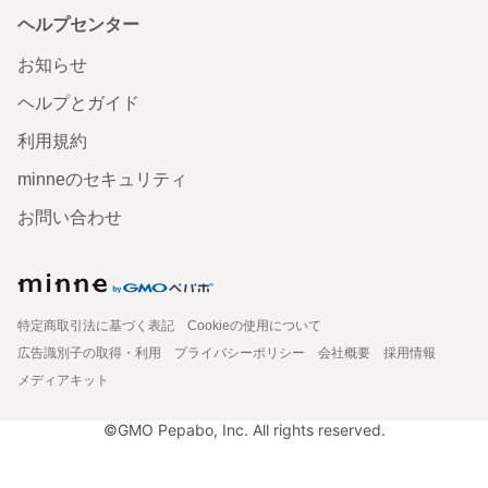
ヘルプセンター
お知らせ
ヘルプとガイド
利用規約
minneのセキュリティ
お問い合わせ
特定商取引法に基づく表記
Cookieの使用について
広告識別子の取得・利用
プライバシーポリシー
会社概要
採用情報
メディアキット
©GMO Pepabo, Inc. All rights reserved.