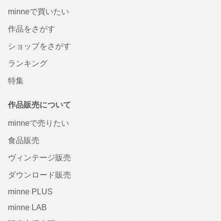
minneで買いたい
作品をさがす
ショップをさがす
ランキング
特集
作品販売について
minneで売りたい
食品販売
ヴィンテージ販売
ダウンロード販売
minne PLUS
minne LAB