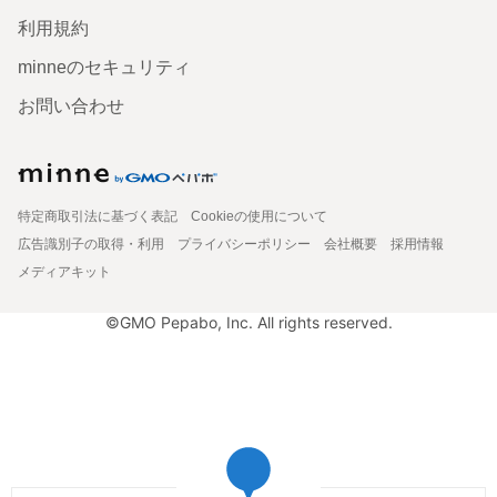
利用規約
minneのセキュリティ
お問い合わせ
特定商取引法に基づく表記
Cookieの使用について
広告識別子の取得・利用
プライバシーポリシー
会社概要
採用情報
メディアキット
©GMO Pepabo, Inc. All rights reserved.