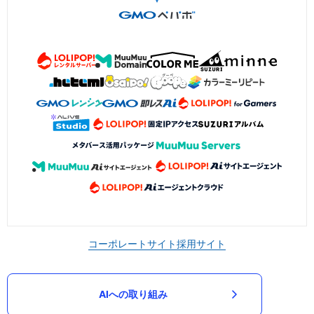
コーポレートサイト
採用サイト
AIへの取り組み