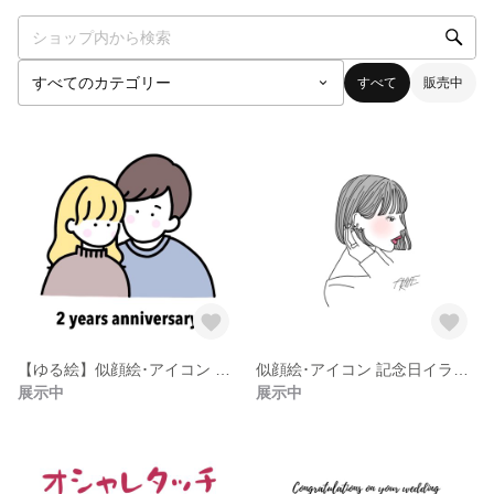
すべて
販売中
【ゆる絵】似顔絵･アイコン 記念日イラスト
似顔絵･アイコン 記念日イラスト
展示中
展示中