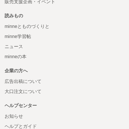
販売支援企画・イベント
読みもの
minneとものづくりと
minne学習帖
ニュース
minneの本
企業の方へ
広告出稿について
大口注文について
ヘルプセンター
お知らせ
ヘルプとガイド