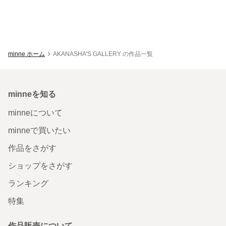
minne ホーム
AKANASHA'S GALLERY の作品一覧
minneを知る
minneについて
minneで買いたい
作品をさがす
ショップをさがす
ランキング
特集
作品販売について