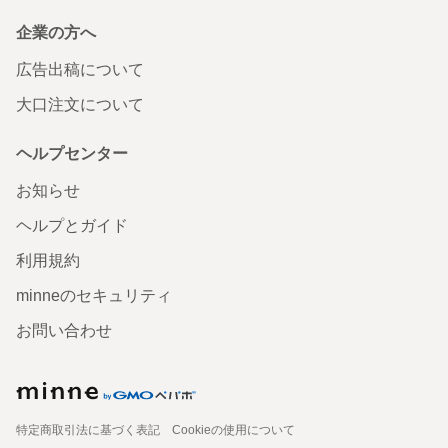
企業の方へ
広告出稿について
大口注文について
ヘルプセンター
お知らせ
ヘルプとガイド
利用規約
minneのセキュリティ
お問い合わせ
特定商取引法に基づく表記
Cookieの使用について