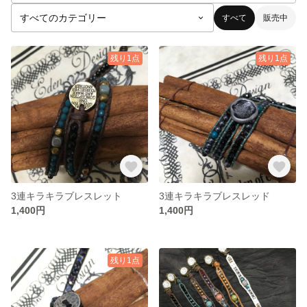
すべて
販売中
残り1点
残り1点
3連キラキラブレスレット
3連キラキラブレスレッド
1,400円
1,400円
残り1点