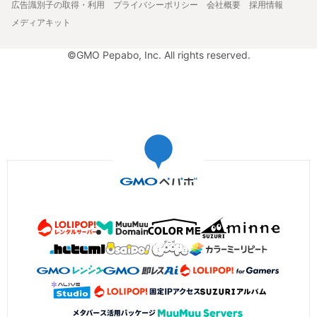
広告識別子の取得・利用
プライバシーポリシー
会社概要
採用情報
メディアキット
©GMO Pepabo, Inc. All rights reserved.