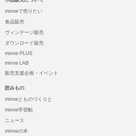
minneで売りたい
食品販売
ヴィンテージ販売
ダウンロード販売
minne PLUS
minne LAB
販売支援企画・イベント
読みもの
minneとものづくりと
minne学習帖
ニュース
minneの本