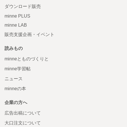
ダウンロード販売
minne PLUS
minne LAB
販売支援企画・イベント
読みもの
minneとものづくりと
minne学習帖
ニュース
minneの本
企業の方へ
広告出稿について
大口注文について