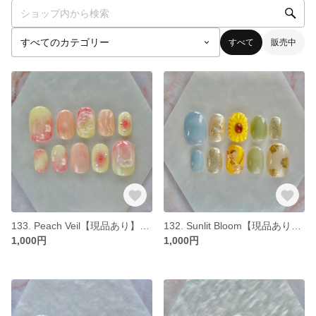
すべて
販売中
133. Peach Veil【現品あり】ネイルチップ サイズオーダー可
132. Sunlit Bloom【現品あり】 ネイルチップ サイズオーダー可 夏ネイルチップ
1,000円
1,000円