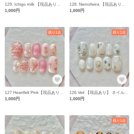
129. Ichigo milk 【現品あり】 ネイルチップ サイズオーダー可
128. Nemofwira 【現品あり】 ネイルチップ サイズオーダー可
1,000円
1,000円
残り1点
残り1点
127.Heartfelt Pink【現品あり】 ネイルチップ サイズオーダー可
126.Veil 【現品あり】 ネイルチップ サイズオーダー可
1,000円
1,000円
残り1点