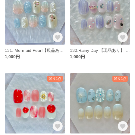
131. Mermaid Pearl【現品あり】 ネイルチップ サイズオーダー可
130.Rainy Day 【現品あり】 ネイルチップ サイズオーダー可
1,000円
1,000円
残り1点
残り1点