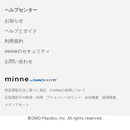
ヘルプセンター
お知らせ
ヘルプとガイド
利用規約
minneのセキュリティ
お問い合わせ
特定商取引法に基づく表記
Cookieの使用について
広告識別子の取得・利用
プライバシーポリシー
会社概要
採用情報
メディアキット
©GMO Pepabo, Inc. All rights reserved.