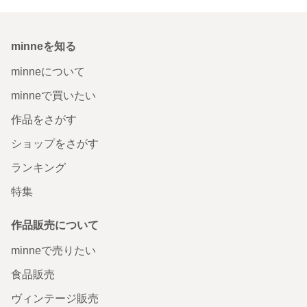
minneを知る
minneについて
minneで買いたい
作品をさがす
ショップをさがす
ランキング
特集
作品販売について
minneで売りたい
食品販売
ヴィンテージ販売