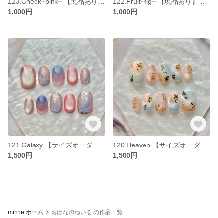
123.Cheek~pink~ 【現品あり】 ネイルチップ サイズオーダー可
122.Fruit~fig~ 【現品あり】 ネイルチップ サイズオーダー可
1,000円
1,000円
121.Galaxy 【サイズオーダー】 ネイルチップ 夏ネイルチップ
120.Heaven 【サイズオーダー】 ネイルチップ
1,500円
1,500円
minne ホーム
おはなのねいる の作品一覧