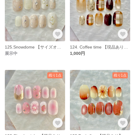
125.Snowdome 【サイズオーダー】 ネイルチップ
124. Coffee time 【現品あり】 ネイルチップ サイズオーダー可
展示中
1,000円
残り1点
残り1点