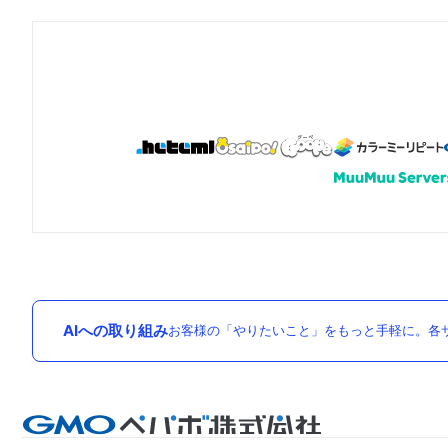
AIへの取り組み
お客様の「やりたいこと」をもっと手軽に。各サ