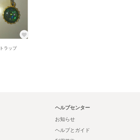
トラップ
ヘルプセンター
お知らせ
ヘルプとガイド