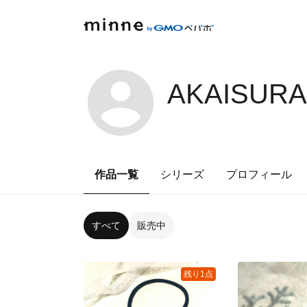
AKAISURA
作品一覧
シリーズ
プロフィール
すべて
販売中
残り1点