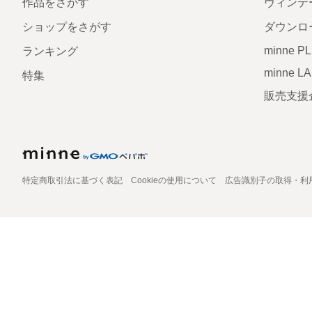
作品をさがす
ヴィンテ
ショップをさがす
ダウンロ
minne P
ランキング
minne L
特集
販売支援
特定商取引法に基づく表記
Cookieの使用について
広告識別子の取得・利