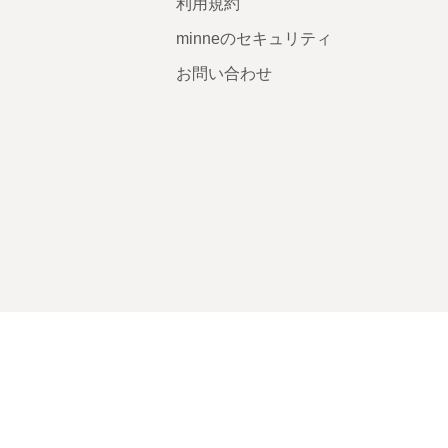
利用規約
minneのセキュリティ
お問い合わせ