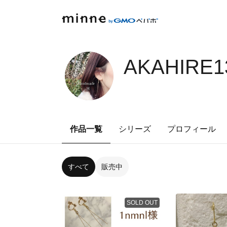
AKAHIRE1
作品一覧
シリーズ
プロフィール
すべて
販売中
SOLD OUT