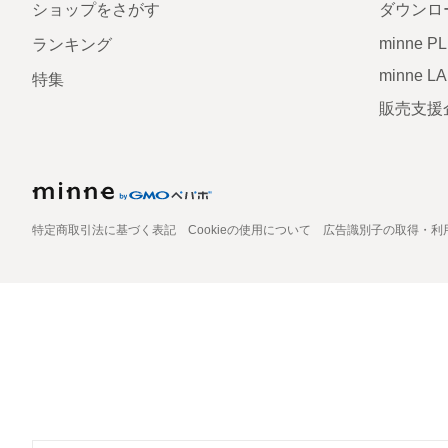
ショップをさがす
ダウンロ
minne P
ランキング
minne L
特集
販売支援
特定商取引法に基づく表記
Cookieの使用について
広告識別子の取得・利