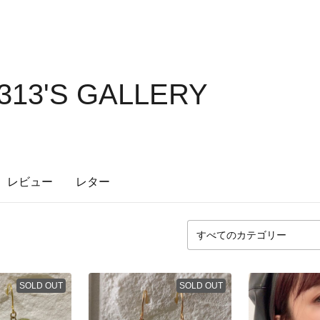
313'S GALLERY
レビュー
レター
SOLD OUT
SOLD OUT