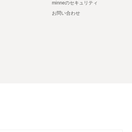
minneのセキュリティ
お問い合わせ