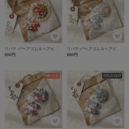
リバティ*ヘアゴム＆ヘアピンセット
リバティ*ヘアゴム＆ヘアピンセット
800円
800円
残り1点
SOLD OUT