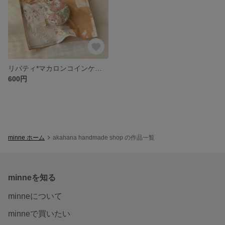
リバティ*マカロンコインケース
600円
minne ホーム
akahana handmade shop の作品一覧
minneを知る
minneについて
minneで買いたい