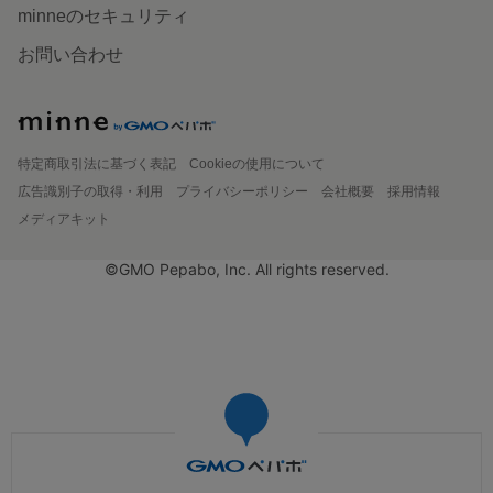
minneのセキュリティ
お問い合わせ
特定商取引法に基づく表記
Cookieの使用について
広告識別子の取得・利用
プライバシーポリシー
会社概要
採用情報
メディアキット
©GMO Pepabo, Inc. All rights reserved.