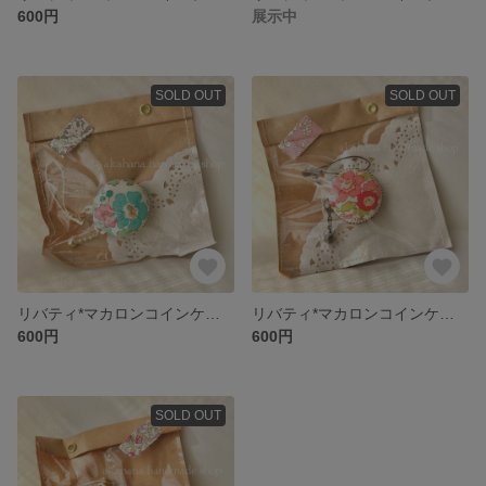
600円
展示中
SOLD OUT
SOLD OUT
リバティ*マカロンコインケース
リバティ*マカロンコインケース
600円
600円
SOLD OUT