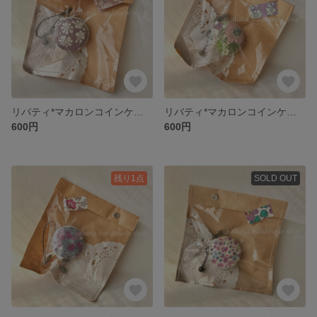
リバティ*マカロンコインケース
リバティ*マカロンコインケース
600円
600円
残り1点
SOLD OUT