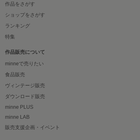
作品をさがす
ショップをさがす
ランキング
特集
作品販売について
minneで売りたい
食品販売
ヴィンテージ販売
ダウンロード販売
minne PLUS
minne LAB
販売支援企画・イベント