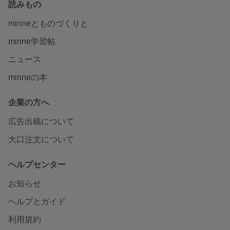
読みもの
minneとものづくりと
minne学習帖
ニュース
minneの本
企業の方へ
広告出稿について
大口注文について
ヘルプセンター
お知らせ
ヘルプとガイド
利用規約