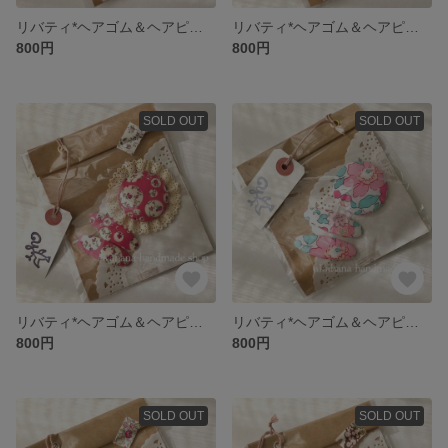
リバティ*ヘアゴム＆ヘアピンセット
リバティ*ヘアゴム＆ヘアピンセット
800円
800円
SOLD OUT
SOLD OUT
リバティ*ヘアゴム＆ヘアピンセット
リバティ*ヘアゴム＆ヘアピンセット
800円
800円
SOLD OUT
SOLD OUT