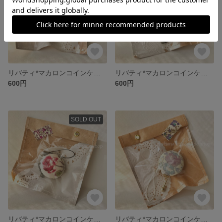
リバティ*マカロンコインケース
リバティ*マカロンコインケース
600円
600円
SOLD OUT
リバティ*マカロンコインケース
リバティ*マカロンコインケース