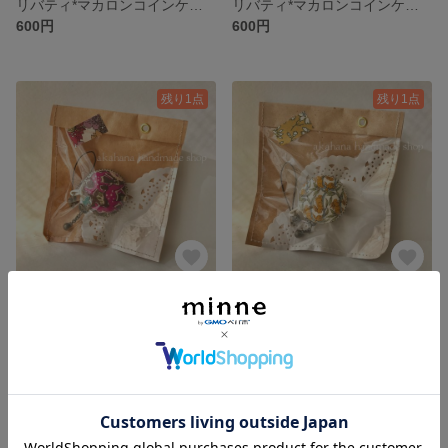
リバティ*マカロンコインケース
リバティ*マカロンコインケース
600円
600円
残り1点
残り1点
リバティ*マカロンコインケース
リバティ*マカロンコインケース
600円
600円
残り1点
残り1点