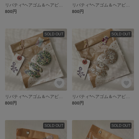
リバティ*ヘアゴム＆ヘアピンセット
リバティ*ヘアゴム＆ヘアピンセット
800円
800円
SOLD OUT
SOLD OUT
リバティ*ヘアゴム＆ヘアピンセット
リバティ*ヘアゴム＆ヘアピンセット
800円
800円
SOLD OUT
SOLD OUT