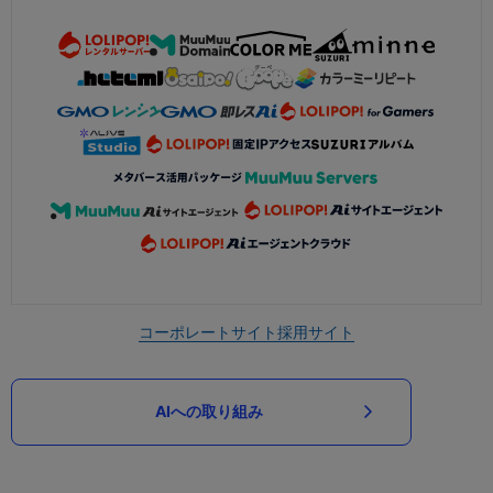
コーポレートサイト
採用サイト
AIへの取り組み