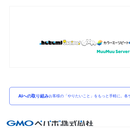
AIへの取り組み
お客様の「やりたいこと」をもっと手軽に。各サ