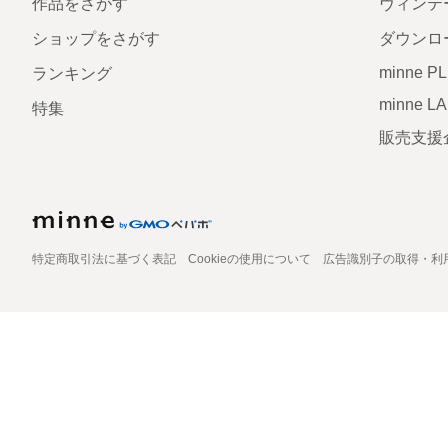
作品をさがす
ヴィンテ
ショップをさがす
ダウンロ
minne P
ランキング
minne L
特集
販売支援
特定商取引法に基づく表記
Cookieの使用について
広告識別子の取得・利