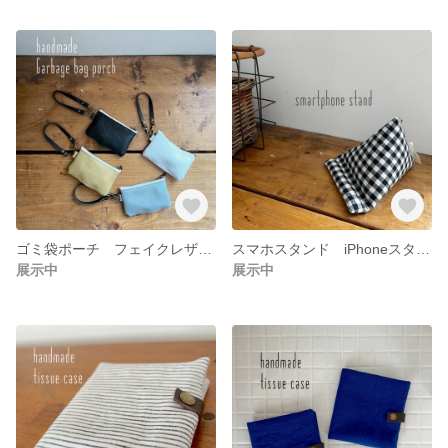
ゴミ袋ポーチ フェイクレザー マナーポーチ 携帯ゴミ袋ポーチ
スマホスタンド iPhoneスタンド スマホクッション スマートフォン iPhoneクッション モバイルグッズ
展示中
展示中