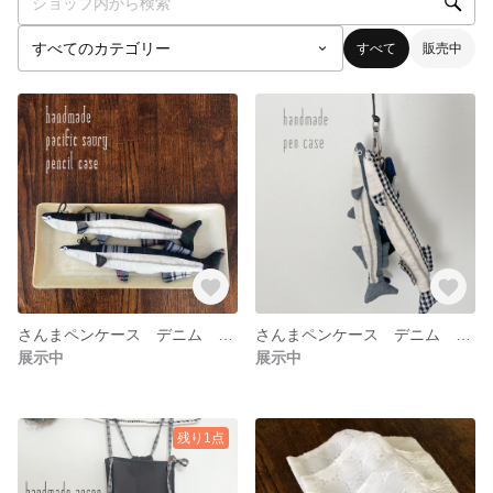
すべて
販売中
さんまペンケース デニム さかなポーチ ペンケース ペンホルダー 魚 さんま 秋刀魚 ハンドメイド ネックストラップ チェック タータンチェック
さんまペンケース デニム さかなポーチペンケース ペンホルダー 魚 さんま 秋刀魚 ハンドメイド ネックストラップ
展示中
展示中
残り1点