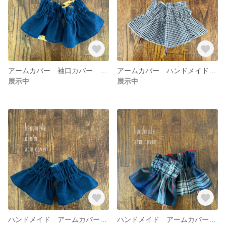
アームカバー 袖口カバー デニム 皮 ハンドメイド アウトドア
アームカバー ハンドメイド 袖口カバー リバーシブル レイヤード レイヤードカバー 大人用 ネイビー チェック デニム コットン 皮タグ
展示中
展示中
ハンドメイド アームカバー 袖口カバー リバーシブル レイヤード レイヤードカバー 大人用 ネイビー チェック デニム 皮タグ
ハンドメイド アームカバー 袖口カバー リバーシブル レイヤード レイヤードカバー 大人用 ネイビー チェック 赤