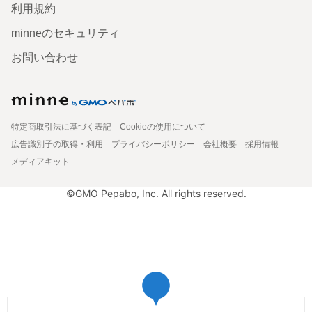
利用規約
minneのセキュリティ
お問い合わせ
特定商取引法に基づく表記
Cookieの使用について
広告識別子の取得・利用
プライバシーポリシー
会社概要
採用情報
メディアキット
©GMO Pepabo, Inc. All rights reserved.