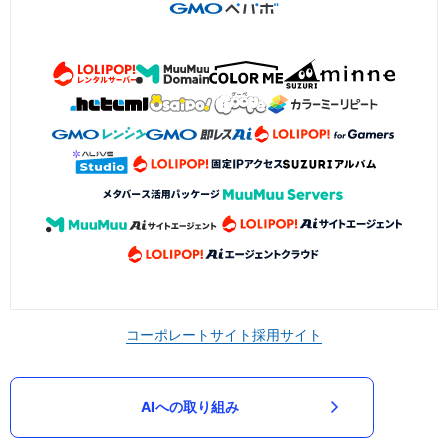
コーポレートサイト
採用サイト
AIへの取り組み