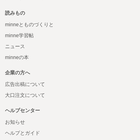
読みもの
minneとものづくりと
minne学習帖
ニュース
minneの本
企業の方へ
広告出稿について
大口注文について
ヘルプセンター
お知らせ
ヘルプとガイド