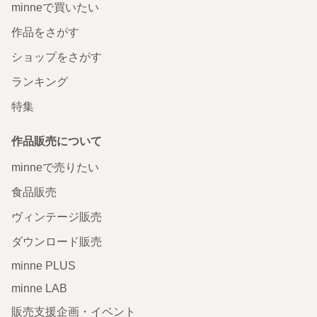
minneで買いたい
作品をさがす
ショップをさがす
ランキング
特集
作品販売について
minneで売りたい
食品販売
ヴィンテージ販売
ダウンロード販売
minne PLUS
minne LAB
販売支援企画・イベント