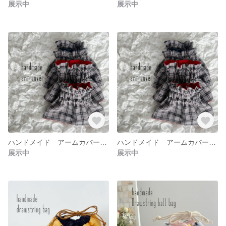
展示中
展示中
ハンドメイド アームカバー 袖口カバー リバーシブル レイヤード レイヤードカバー つけ袖 付け袖 大人用 ネイビー
ハンドメイド アームカバー 袖口カバー リバーシブル レイヤード レイヤードカバー つけ袖 付け袖 大人用 赤
展示中
展示中