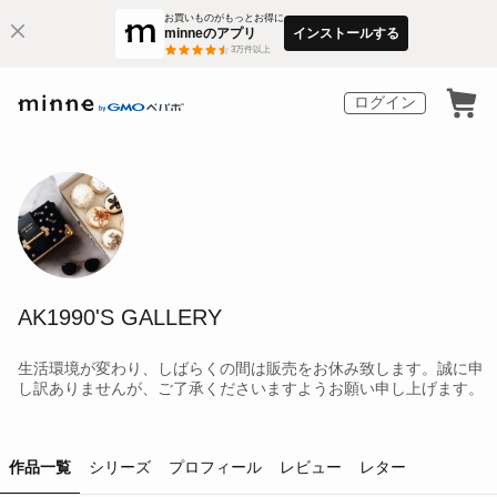
お買いものがもっとお得に
minneのアプリ
インストールする
3
万件以上
ログイン
AK1990'S GALLERY
生活環境が変わり、しばらくの間は販売をお休み致します。誠に申
し訳ありませんが、ご了承くださいますようお願い申し上げます。
作品一覧
シリーズ
プロフィール
レビュー
レター