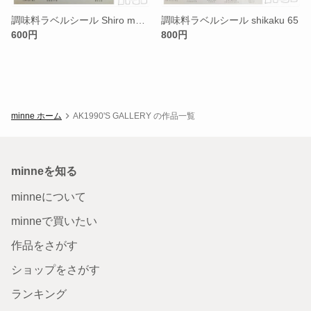
調味料ラベルシール Shiro maru 24
調味料ラベルシール shikaku 65
600円
800円
minne ホーム
AK1990'S GALLERY の作品一覧
minneを知る
minneについて
minneで買いたい
作品をさがす
ショップをさがす
ランキング