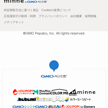
特定商取引法に基づく表記
Cookieの使用について
広告識別子の取得・利用
プライバシーポリシー
会社概要
採用情報
メディアキット
©GMO Pepabo, Inc. All rights reserved.