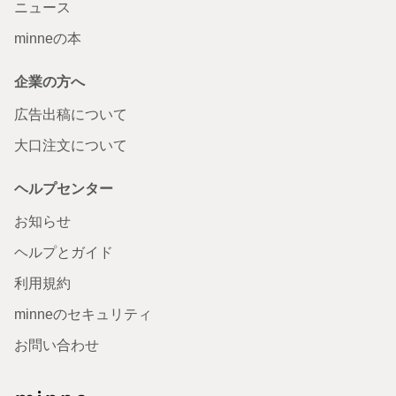
ニュース
minneの本
企業の方へ
広告出稿について
大口注文について
ヘルプセンター
お知らせ
ヘルプとガイド
利用規約
minneのセキュリティ
お問い合わせ