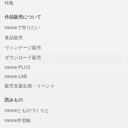
特集
作品販売について
minneで売りたい
食品販売
ヴィンテージ販売
ダウンロード販売
minne PLUS
minne LAB
販売支援企画・イベント
読みもの
minneとものづくりと
minne学習帖