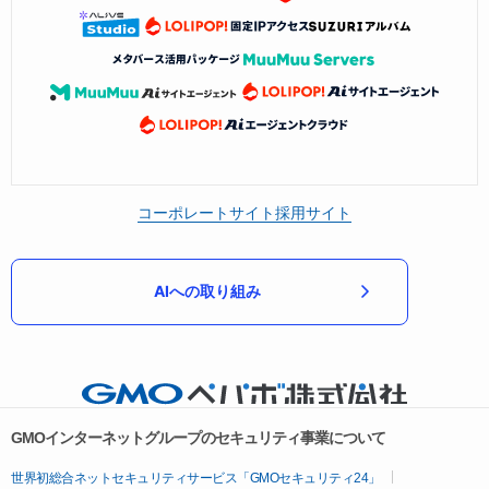
コーポレートサイト
採用サイト
AIへの取り組み
GMOインターネットグループのセキュリティ事業について
世界初総合ネットセキュリティサービス「GMOセキュリティ24」