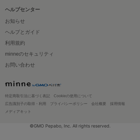
ヘルプセンター
お知らせ
ヘルプとガイド
利用規約
minneのセキュリティ
お問い合わせ
特定商取引法に基づく表記
Cookieの使用について
広告識別子の取得・利用
プライバシーポリシー
会社概要
採用情報
メディアキット
©GMO Pepabo, Inc. All rights reserved.