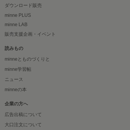
ダウンロード販売
minne PLUS
minne LAB
販売支援企画・イベント
読みもの
minneとものづくりと
minne学習帖
ニュース
minneの本
企業の方へ
広告出稿について
大口注文について