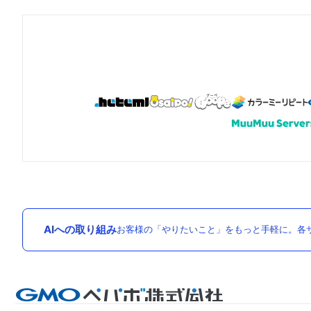
AIへの取り組み
お客様の「やりたいこと」をもっと手軽に。各サ