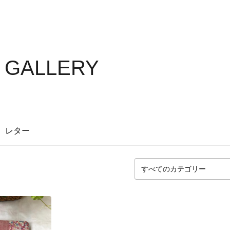
S GALLERY
レター