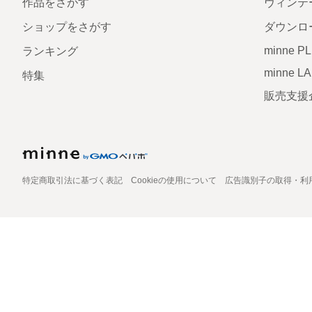
作品をさがす
ヴィンテ
ショップをさがす
ダウンロ
minne P
ランキング
minne L
特集
販売支援
特定商取引法に基づく表記
Cookieの使用について
広告識別子の取得・利