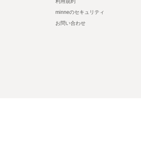
利用規約
minneのセキュリティ
お問い合わせ