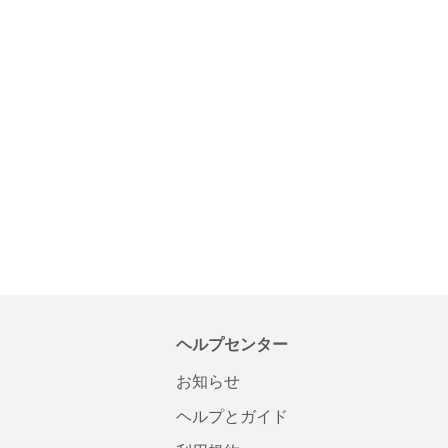
ヘルプセンター
お知らせ
ヘルプとガイド