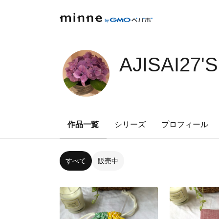
AJISAI27'
作品一覧
シリーズ
プロフィール
すべて
販売中