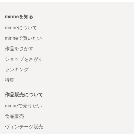
minneを知る
minneについて
minneで買いたい
作品をさがす
ショップをさがす
ランキング
特集
作品販売について
minneで売りたい
食品販売
ヴィンテージ販売