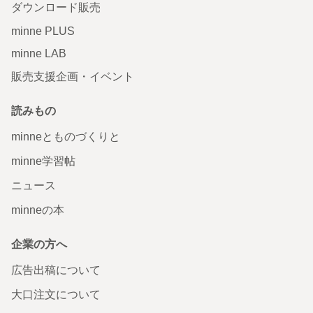
ダウンロード販売
minne PLUS
minne LAB
販売支援企画・イベント
読みもの
minneとものづくりと
minne学習帖
ニュース
minneの本
企業の方へ
広告出稿について
大口注文について