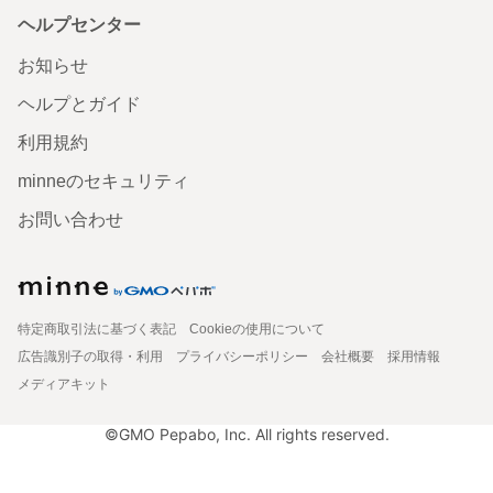
ヘルプセンター
お知らせ
ヘルプとガイド
利用規約
minneのセキュリティ
お問い合わせ
特定商取引法に基づく表記
Cookieの使用について
広告識別子の取得・利用
プライバシーポリシー
会社概要
採用情報
メディアキット
©GMO Pepabo, Inc. All rights reserved.