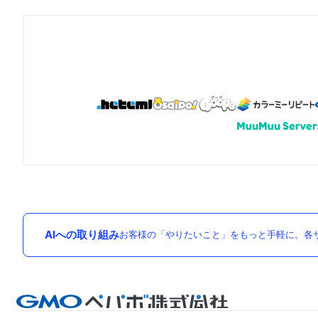
AIへの取り組み
お客様の「やりたいこと」をもっと手軽に。各サ