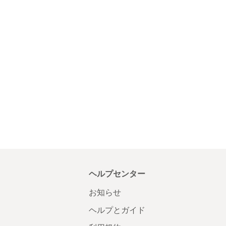
ヘルプセンター
お知らせ
ヘルプとガイド