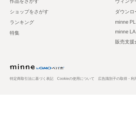
作品をさがす
ヴィンテ
ショップをさがす
ダウンロ
minne P
ランキング
minne L
特集
販売支援
特定商取引法に基づく表記
Cookieの使用について
広告識別子の取得・利