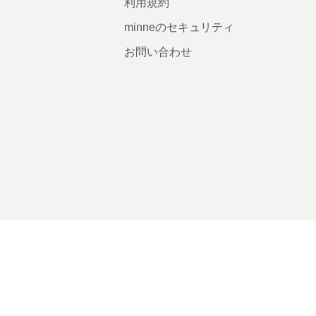
利用規約
minneのセキュリティ
お問い合わせ