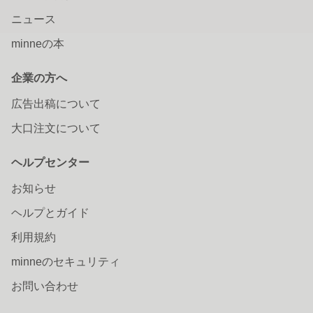
ニュース
minneの本
企業の方へ
広告出稿について
大口注文について
ヘルプセンター
お知らせ
ヘルプとガイド
利用規約
minneのセキュリティ
お問い合わせ