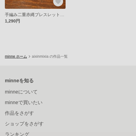
手編み二重赤縄ブレスレット、手編み、8本編み。
1,290円
minne ホーム
aixinmixia の作品一覧
minneを知る
minneについて
minneで買いたい
作品をさがす
ショップをさがす
ランキング