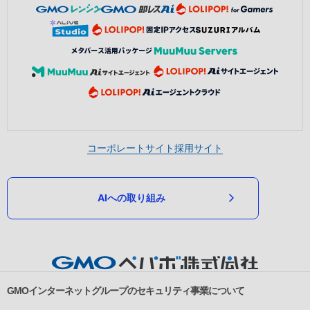
コーポレートサイト
採用サイト
AIへの取り組み
GMOインターネットグループのセキュリティ事業について