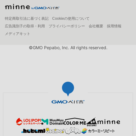
特定商取引法に基づく表記
Cookieの使用について
広告識別子の取得・利用
プライバシーポリシー
会社概要
採用情報
メディアキット
©GMO Pepabo, Inc. All rights reserved.