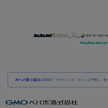
AIへの取り組み
お客様の「やりたいこと」をもっと手軽に。各サ