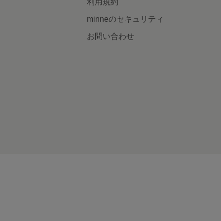
利用規約
minneのセキュリティ
お問い合わせ