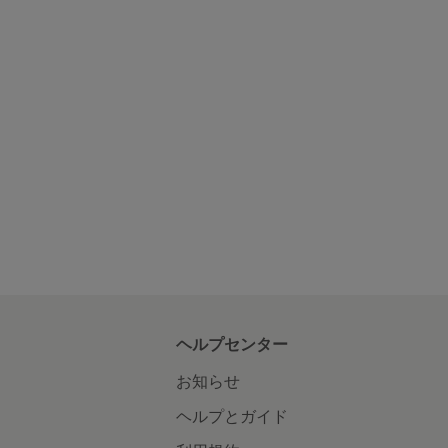
ヘルプセンター
お知らせ
ヘルプとガイド