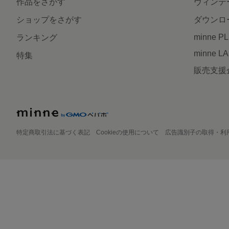
作品をさがす
ヴィンテ
ショップをさがす
ダウンロ
minne P
ランキング
minne L
特集
販売支援
特定商取引法に基づく表記
Cookieの使用について
広告識別子の取得・利