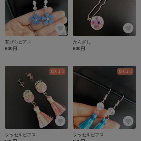
花びらピアス
かんざし
600円
600円
残り1点
残り1点
タッセルピアス
タッセルピアス