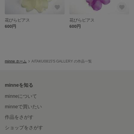
花びらピアス
花びらピアス
600円
600円
minne ホーム
AITAKU0815'S GALLERY の作品一覧
minneを知る
minneについて
minneで買いたい
作品をさがす
ショップをさがす