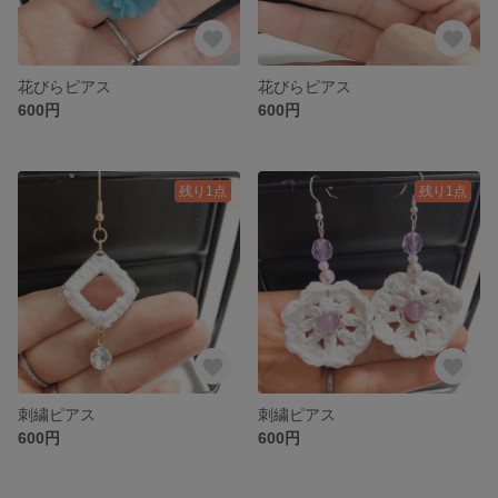
花びらピアス
花びらピアス
600円
600円
残り1点
残り1点
刺繍ピアス
刺繍ピアス
600円
600円