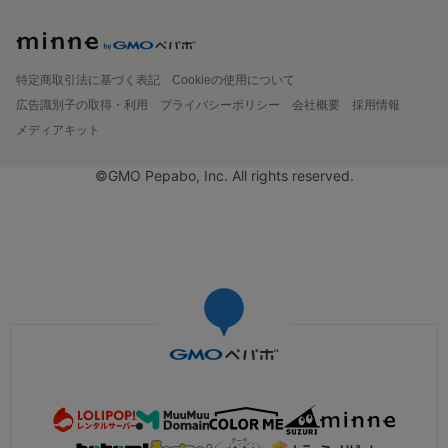
特定商取引法に基づく表記
Cookieの使用について
広告識別子の取得・利用
プライバシーポリシー
会社概要
採用情報
メディアキット
©GMO Pepabo, Inc. All rights reserved.