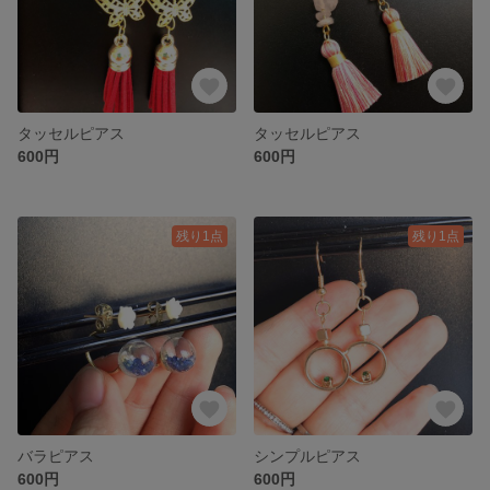
タッセルピアス
タッセルピアス
600円
600円
残り1点
残り1点
バラピアス
シンプルピアス
600円
600円