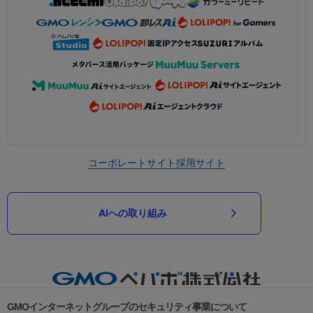
コーポレートサイト
採用サイト
AIへの取り組み
GMOインターネットグループのセキュリティ事業について