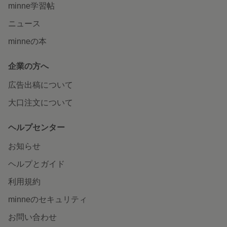
minne学習帖
ニュース
minneの本
企業の方へ
広告出稿について
大口注文について
ヘルプセンター
お知らせ
ヘルプとガイド
利用規約
minneのセキュリティ
お問い合わせ