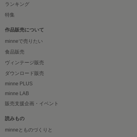
ランキング
特集
作品販売について
minneで売りたい
食品販売
ヴィンテージ販売
ダウンロード販売
minne PLUS
minne LAB
販売支援企画・イベント
読みもの
minneとものづくりと