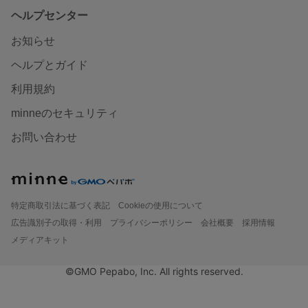
ヘルプセンター
お知らせ
ヘルプとガイド
利用規約
minneのセキュリティ
お問い合わせ
特定商取引法に基づく表記
Cookieの使用について
広告識別子の取得・利用
プライバシーポリシー
会社概要
採用情報
メディアキット
©GMO Pepabo, Inc. All rights reserved.