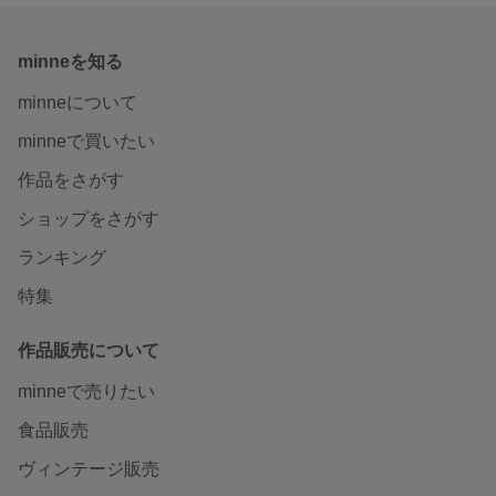
minneを知る
minneについて
minneで買いたい
作品をさがす
ショップをさがす
ランキング
特集
作品販売について
minneで売りたい
食品販売
ヴィンテージ販売