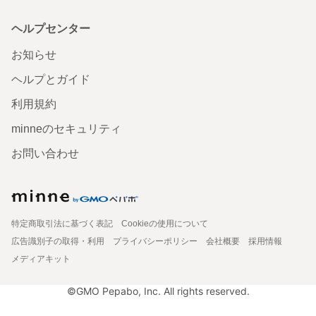
ヘルプセンター
お知らせ
ヘルプとガイド
利用規約
minneのセキュリティ
お問い合わせ
特定商取引法に基づく表記
Cookieの使用について
広告識別子の取得・利用
プライバシーポリシー
会社概要
採用情報
メディアキット
©GMO Pepabo, Inc. All rights reserved.