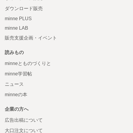
ダウンロード販売
minne PLUS
minne LAB
販売支援企画・イベント
読みもの
minneとものづくりと
minne学習帖
ニュース
minneの本
企業の方へ
広告出稿について
大口注文について