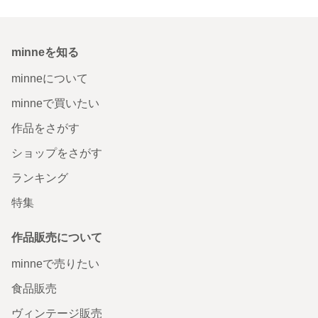
minneを知る
minneについて
minneで買いたい
作品をさがす
ショップをさがす
ランキング
特集
作品販売について
minneで売りたい
食品販売
ヴィンテージ販売