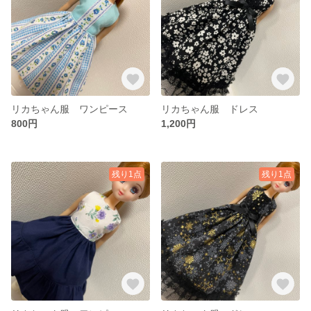
リカちゃん服 ワンピース
リカちゃん服 ドレス
800円
1,200円
残り1点
残り1点