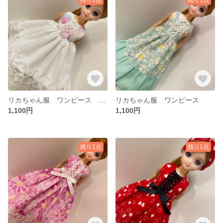
リカちゃん服 ワンピース ドレス
リカちゃん服 ワンピース
1,100円
1,100円
残り1点
残り1点