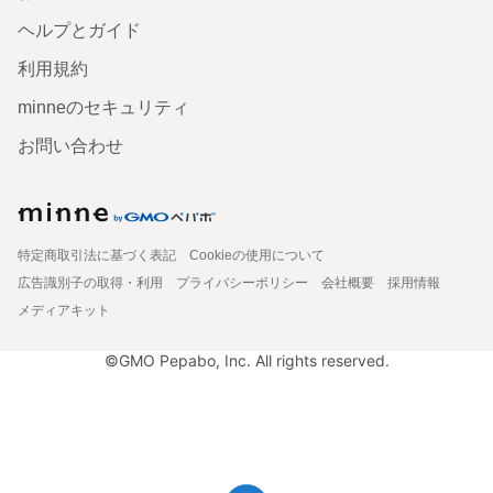
ヘルプとガイド
利用規約
minneのセキュリティ
お問い合わせ
特定商取引法に基づく表記
Cookieの使用について
広告識別子の取得・利用
プライバシーポリシー
会社概要
採用情報
メディアキット
©GMO Pepabo, Inc. All rights reserved.