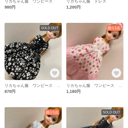
リカちゃん服 ワンピース
リカちゃん服 ドレス
980円
1,200円
SOLD OUT
残り1点
リカちゃん服 ワンピース ドレス
リカちゃん服 ワンピース ドレス
870円
1,180円
残り1点
SOLD OUT