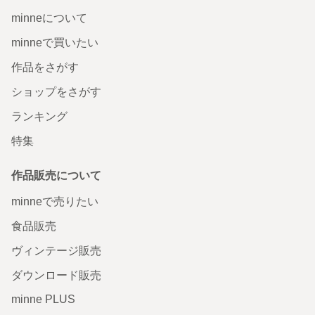
minneについて
minneで買いたい
作品をさがす
ショップをさがす
ランキング
特集
作品販売について
minneで売りたい
食品販売
ヴィンテージ販売
ダウンロード販売
minne PLUS