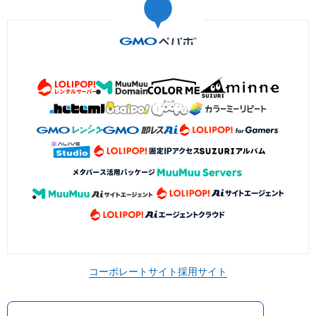
コーポレートサイト
採用サイト