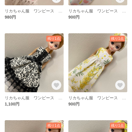
リカちゃん服 ワンピース ドレス
リカちゃん服 ワンピース ターバン付き
980円
900円
残り1点
残り1点
リカちゃん服 ワンピース ドレス
リカちゃん服 ワンピース ターバン付き
1,100円
900円
残り1点
残り1点