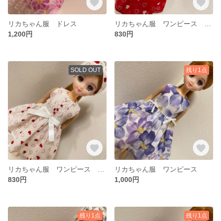
リカちゃん服 ドレス
リカちゃん服 ワンピース ターバン
1,200円
830円
SOLD OUT
残り1点
リカちゃん服 ワンピース ターバン
リカちゃん服 ワンピース
830円
1,000円
残り1点
残り1点