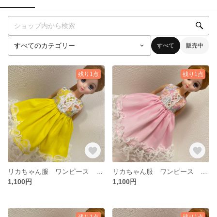
すべて
販売中
残り1点
残り1点
リカちゃん服 ワンピース ドレス
リカちゃん服 ワンピース ドレス
1,100円
1,100円
残り1点
残り1点