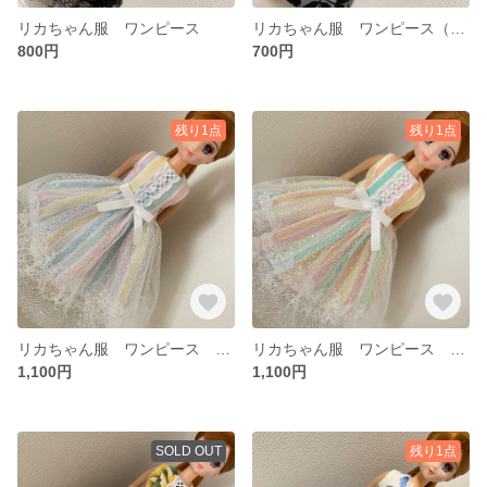
リカちゃん服 ワンピース
リカちゃん服 ワンピース（訳あり）
800円
700円
残り1点
残り1点
リカちゃん服 ワンピース ドレス
リカちゃん服 ワンピース ドレス
1,100円
1,100円
SOLD OUT
残り1点