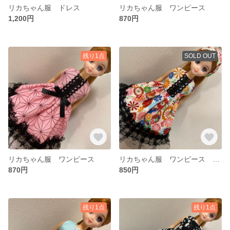
リカちゃん服 ドレス
リカちゃん服 ワンピース
1,200円
870円
残り1点
SOLD OUT
リカちゃん服 ワンピース
リカちゃん服 ワンピース ターバン付き
870円
850円
残り1点
残り1点