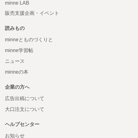
minne LAB
販売支援企画・イベント
読みもの
minneとものづくりと
minne学習帖
ニュース
minneの本
企業の方へ
広告出稿について
大口注文について
ヘルプセンター
お知らせ