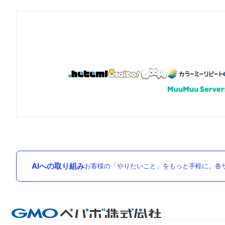
AIへの取り組み
お客様の「やりたいこと」をもっと手軽に。各サ