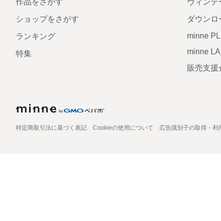
作品をさがす
ヴィンテ
ショップをさがす
ダウンロ
minne P
ランキング
minne L
特集
販売支援
特定商取引法に基づく表記
Cookieの使用について
広告識別子の取得・利