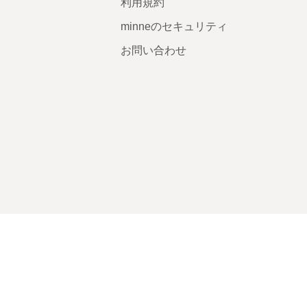
利用規約
minneのセキュリティ
お問い合わせ