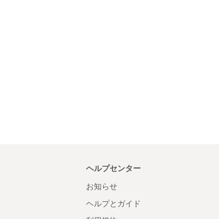
ヘルプセンター
お知らせ
ヘルプとガイド