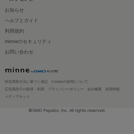
お知らせ
ヘルプとガイド
利用規約
minneのセキュリティ
お問い合わせ
特定商取引法に基づく表記
Cookieの使用について
広告識別子の取得・利用
プライバシーポリシー
会社概要
採用情報
メディアキット
©GMO Pepabo, Inc. All rights reserved.