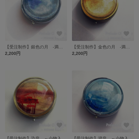
【受注制作】銀色の月 -満月- ～小物入れ・ピルケース
【受注制作】金色の月 -満月- ～小物入れ・ピルケース
2,200円
2,200円
【受注制作】染音 ～小物入れ・ピルケース
【受注制作】澄音 ～小物入れ・ピルケース