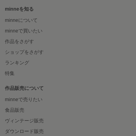
minneを知る
minneについて
minneで買いたい
作品をさがす
ショップをさがす
ランキング
特集
作品販売について
minneで売りたい
食品販売
ヴィンテージ販売
ダウンロード販売