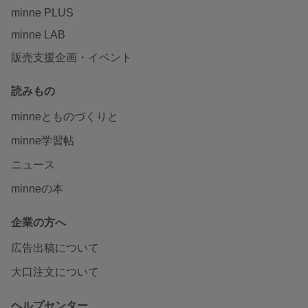
minne PLUS
minne LAB
販売支援企画・イベント
読みもの
minneとものづくりと
minne学習帖
ニュース
minneの本
企業の方へ
広告出稿について
大口注文について
ヘルプセンター