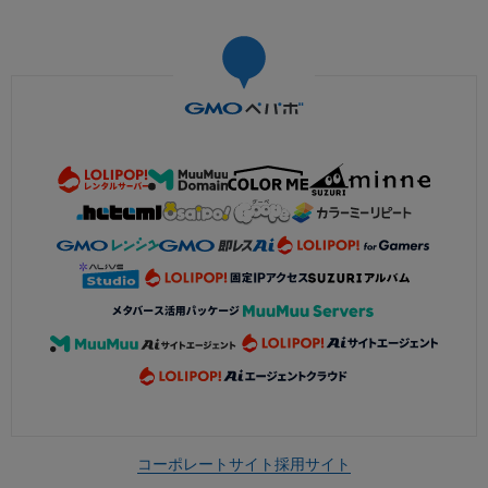
コーポレートサイト
採用サイト