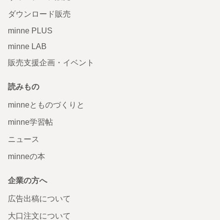
ダウンロード販売
minne PLUS
minne LAB
販売支援企画・イベント
読みもの
minneとものづくりと
minne学習帖
ニュース
minneの本
企業の方へ
広告出稿について
大口注文について