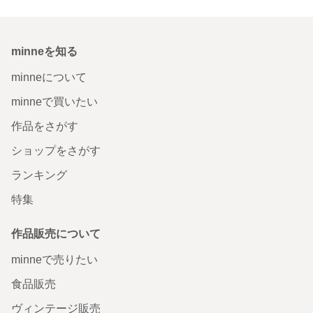
minneを知る
minneについて
minneで買いたい
作品をさがす
ショップをさがす
ランキング
特集
作品販売について
minneで売りたい
食品販売
ヴィンテージ販売