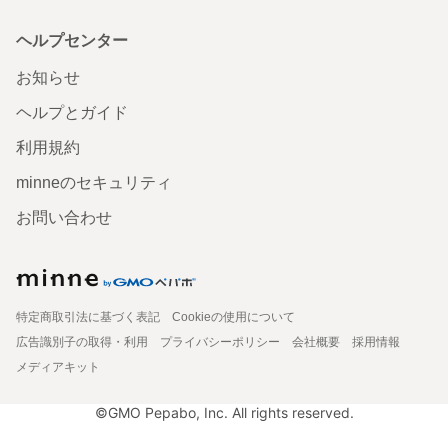
ヘルプセンター
お知らせ
ヘルプとガイド
利用規約
minneのセキュリティ
お問い合わせ
特定商取引法に基づく表記
Cookieの使用について
広告識別子の取得・利用
プライバシーポリシー
会社概要
採用情報
メディアキット
©GMO Pepabo, Inc. All rights reserved.