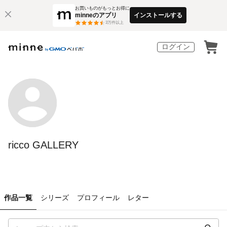
お買いものがもっとお得に
minneのアプリ
インストールする
3
万件以上
ログイン
ricco GALLERY
作品一覧
シリーズ
プロフィール
レター