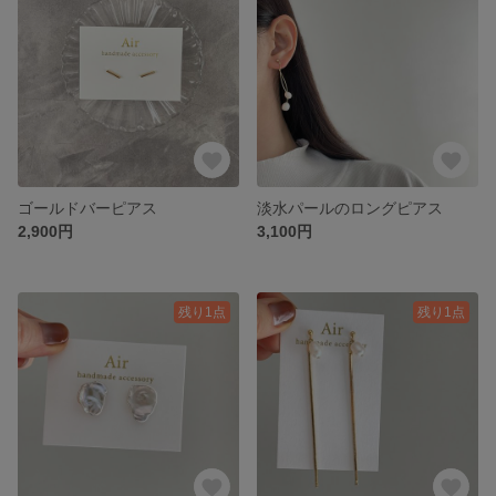
ゴールドバーピアス
淡水パールのロングピアス
2,900円
3,100円
残り1点
残り1点