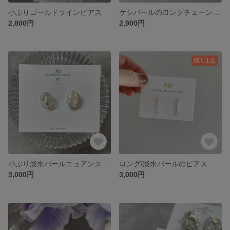
小ぶりゴールドラインピアス
ケシパールのロングチェーンピアス
2,800円
2,900円
残り1点
小ぶり淡水パールニュアンスピアス
ロング/淡水パールのピアス
3,000円
3,000円