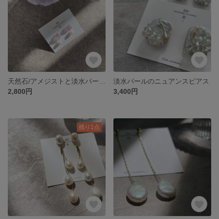
天然石/アメジストと淡水パールのピアス
淡水パールのニュアンスピアス
2,800円
3,400円
残り1点