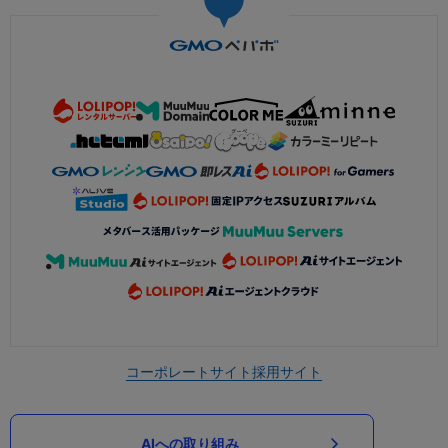
コーポレートサイト
採用サイト
AIへの取り組み