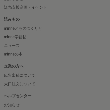
販売支援企画・イベント
読みもの
minneとものづくりと
minne学習帖
ニュース
minneの本
企業の方へ
広告出稿について
大口注文について
ヘルプセンター
お知らせ