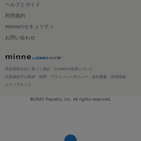
ヘルプとガイド
利用規約
minneのセキュリティ
お問い合わせ
特定商取引法に基づく表記
Cookieの使用について
広告識別子の取得・利用
プライバシーポリシー
会社概要
採用情報
メディアキット
©GMO Pepabo, Inc. All rights reserved.