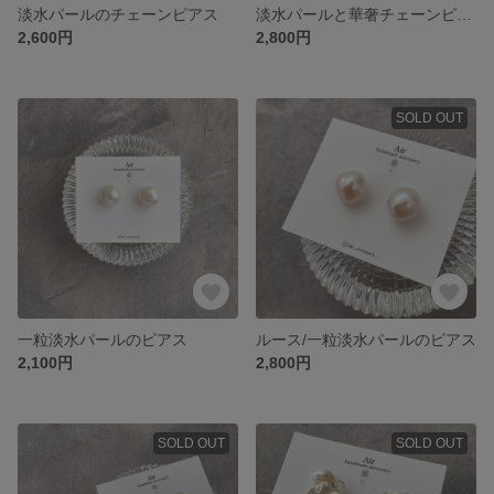
淡水パールのチェーンピアス
淡水パールと華奢チェーンピアス
2,600円
2,800円
SOLD OUT
一粒淡水パールのピアス
ルース/一粒淡水パールのピアス
2,100円
2,800円
SOLD OUT
SOLD OUT