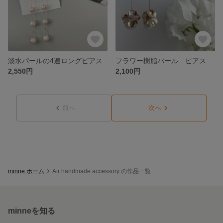
淡水パールの4連ロングピアス
フラワー樹脂パール ピアス
2,550円
2,100円
前へ
次へ
minne ホーム
Air handmade accessory の作品一覧
minneを知る