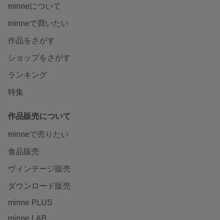
minneについて
minneで買いたい
作品をさがす
ショップをさがす
ランキング
特集
作品販売について
minneで売りたい
食品販売
ヴィンテージ販売
ダウンロード販売
minne PLUS
minne LAB