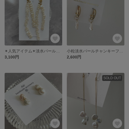
✴︎人気アイテム✴︎淡水パールのロングピアス
小粒淡水パールチャンキーフープピアス
3,100円
2,600円
SOLD OUT