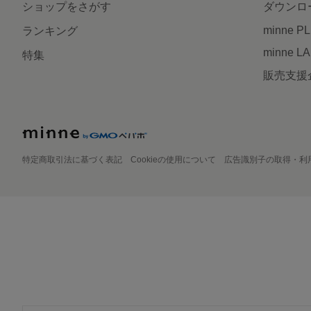
ショップをさがす
ダウンロ
minne P
ランキング
minne L
特集
販売支援
特定商取引法に基づく表記
Cookieの使用について
広告識別子の取得・利