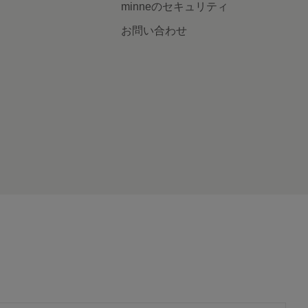
minneのセキュリティ
お問い合わせ