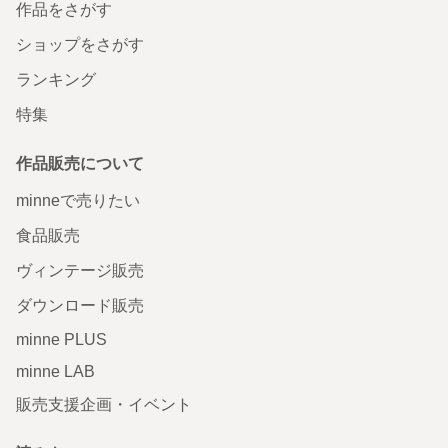
作品をさがす
ショップをさがす
ランキング
特集
作品販売について
minneで売りたい
食品販売
ヴィンテージ販売
ダウンロード販売
minne PLUS
minne LAB
販売支援企画・イベント