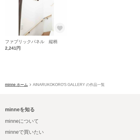
ファブリックパネル 縦柄
2,241円
minne ホーム
AINARUKOKORO'S GALLERY の作品一覧
minneを知る
minneについて
minneで買いたい