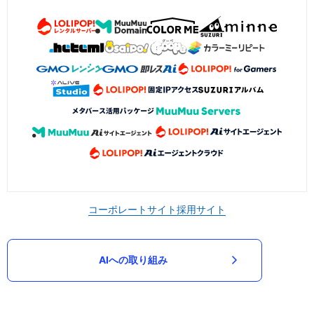
コーポレートサイト
採用サイト
AIへの取り組み