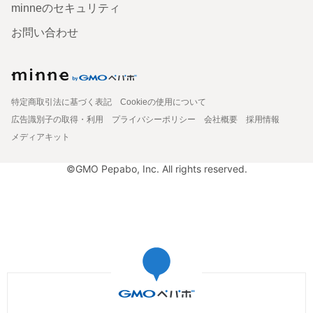
minneのセキュリティ
お問い合わせ
特定商取引法に基づく表記
Cookieの使用について
広告識別子の取得・利用
プライバシーポリシー
会社概要
採用情報
メディアキット
©GMO Pepabo, Inc. All rights reserved.