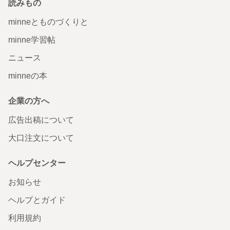
読みもの
minneとものづくりと
minne学習帖
ニュース
minneの本
企業の方へ
広告出稿について
大口注文について
ヘルプセンター
お知らせ
ヘルプとガイド
利用規約