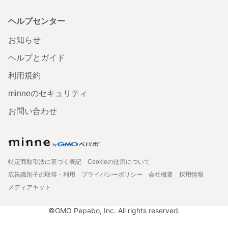
ヘルプセンター
お知らせ
ヘルプとガイド
利用規約
minneのセキュリティ
お問い合わせ
特定商取引法に基づく表記
Cookieの使用について
広告識別子の取得・利用
プライバシーポリシー
会社概要
採用情報
メディアキット
©GMO Pepabo, Inc. All rights reserved.