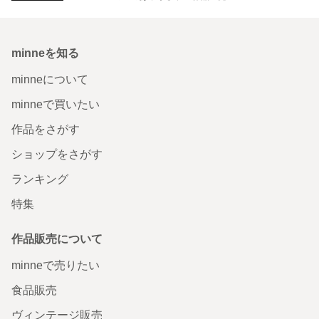
minneを知る
minneについて
minneで買いたい
作品をさがす
ショップをさがす
ランキング
特集
作品販売について
minneで売りたい
食品販売
ヴィンテージ販売