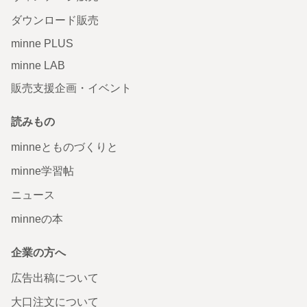
ダウンロード販売
minne PLUS
minne LAB
販売支援企画・イベント
読みもの
minneとものづくりと
minne学習帖
ニュース
minneの本
企業の方へ
広告出稿について
大口注文について