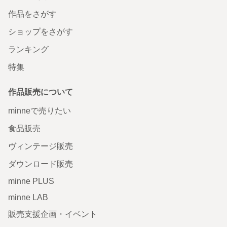
作品をさがす
ショップをさがす
ランキング
特集
作品販売について
minneで売りたい
食品販売
ヴィンテージ販売
ダウンロード販売
minne PLUS
minne LAB
販売支援企画・イベント