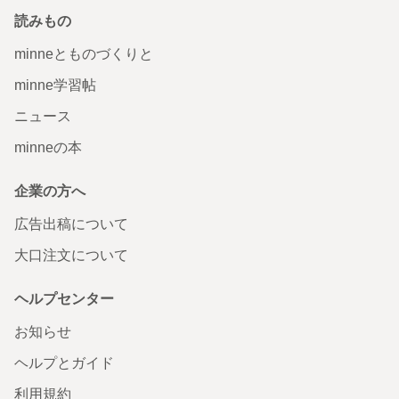
読みもの
minneとものづくりと
minne学習帖
ニュース
minneの本
企業の方へ
広告出稿について
大口注文について
ヘルプセンター
お知らせ
ヘルプとガイド
利用規約