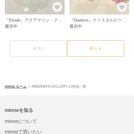
『Elzale』アクアマリン・クリスタルビーズリング
『Diadore』クリスタルビーズリング
展示中
展示中
前へ
次へ
minne ホーム
AIMIZINN'S GALLERY の作品一覧
minneを知る
minneについて
minneで買いたい