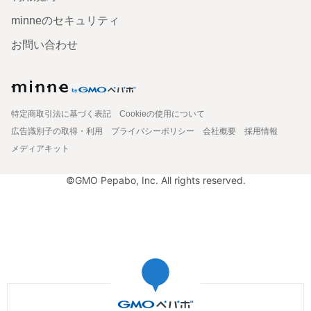
minneのセキュリティ
お問い合わせ
特定商取引法に基づく表記
Cookieの使用について
広告識別子の取得・利用
プライバシーポリシー
会社概要
採用情報
メディアキット
©GMO Pepabo, Inc. All rights reserved.