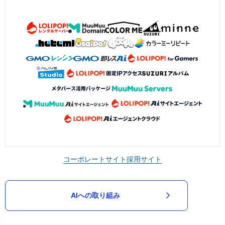
コーポレートサイト
採用サイト
AIへの取り組み