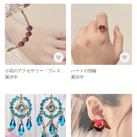
小花のアクセサリー〈ブレスレット・ネックレス〉
ハートの指輪
展示中
展示中