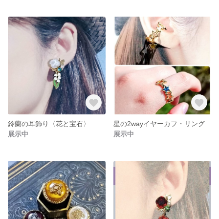
鈴蘭の耳飾り〈花と宝石〉
星の2wayイヤーカフ・リング
展示中
展示中