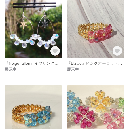
『Neige fallen』イヤリング・ピアス
『Elzale』ピンクオーロラ・クリスタルビーズリング
展示中
展示中