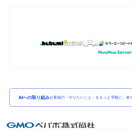
AIへの取り組み
お客様の「やりたいこと」をもっと手軽に。各サ