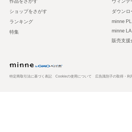
作品をさがす
ヴィンテ
ショップをさがす
ダウンロ
minne P
ランキング
minne L
特集
販売支援
特定商取引法に基づく表記
Cookieの使用について
広告識別子の取得・利