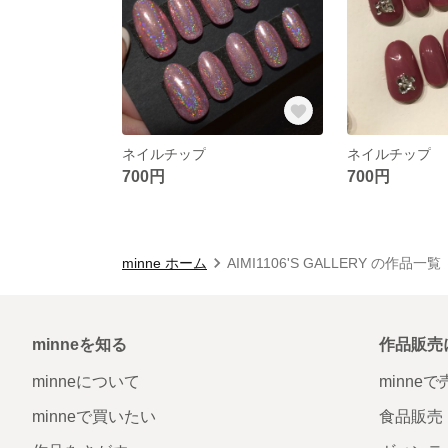
ネイルチップ
ネイルチップ
700円
700円
minne ホーム
AIMI1106'S GALLERY の作品一覧
minneを知る
作品販売
minneについて
minne
minneで買いたい
食品販売