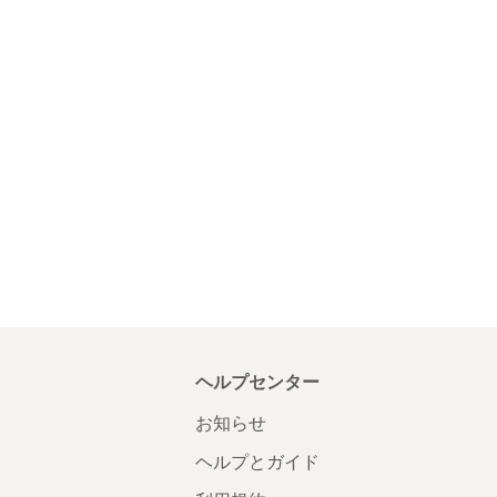
ヘルプセンター
お知らせ
ヘルプとガイド