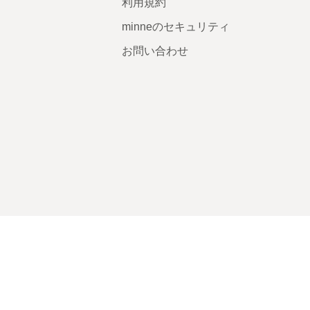
利用規約
minneのセキュリティ
お問い合わせ