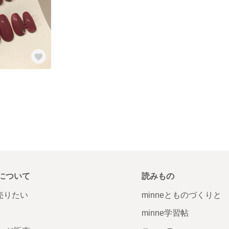
について
読みもの
で売りたい
minneとものづくりと
minne学習帖