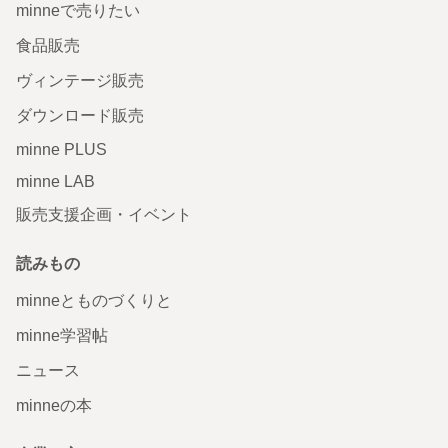
minneで売りたい
食品販売
ヴィンテージ販売
ダウンロード販売
minne PLUS
minne LAB
販売支援企画・イベント
読みもの
minneとものづくりと
minne学習帖
ニュース
minneの本