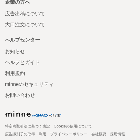
企業の方へ
広告出稿について
大口注文について
ヘルプセンター
お知らせ
ヘルプとガイド
利用規約
minneのセキュリティ
お問い合わせ
特定商取引法に基づく表記
Cookieの使用について
広告識別子の取得・利用
プライバシーポリシー
会社概要
採用情報