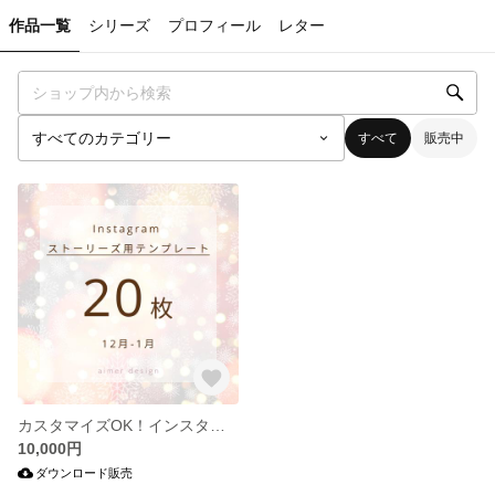
作品一覧
シリーズ
プロフィール
レター
すべて
販売中
カスタマイズOK！インスタデザイン20枚セット（クリスマス＆新年）
10,000円
ダウンロード販売