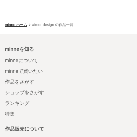
minne ホーム
aimer-design の作品一覧
minneを知る
minneについて
minneで買いたい
作品をさがす
ショップをさがす
ランキング
特集
作品販売について