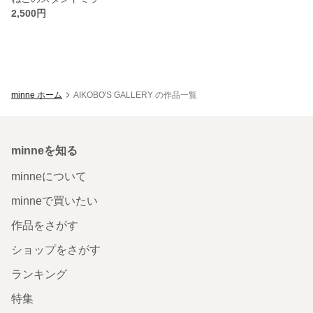
2,500円
minne ホーム
AIKOBO'S GALLERY の作品一覧
minneを知る
minneについて
minneで買いたい
作品をさがす
ショップをさがす
ランキング
特集