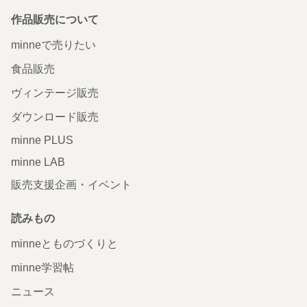
作品販売について
minneで売りたい
食品販売
ヴィンテージ販売
ダウンロード販売
minne PLUS
minne LAB
販売支援企画・イベント
読みもの
minneとものづくりと
minne学習帖
ニュース