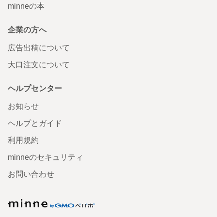
minneの本
企業の方へ
広告出稿について
大口注文について
ヘルプセンター
お知らせ
ヘルプとガイド
利用規約
minneのセキュリティ
お問い合わせ