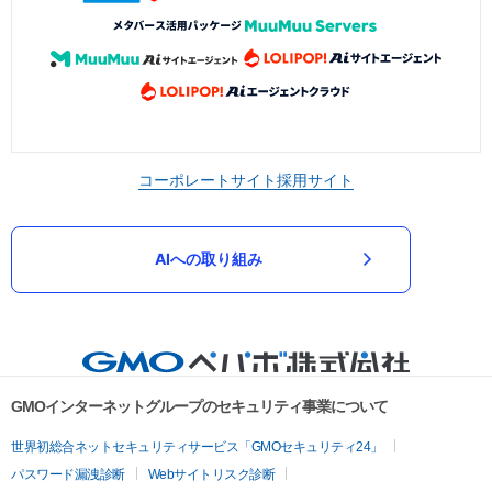
コーポレートサイト
採用サイト
AIへの取り組み
GMOインターネットグループのセキュリティ事業について
世界初総合ネットセキュリティサービス「GMOセキュリティ24」
パスワード漏洩診断
Webサイトリスク診断