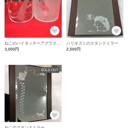
ねこのハイタッチペアグラス ～送料無料～
ハリネズミのスタンドミラー
3,000円
2,500円
SOLD OUT
ねこのスタンドミラー